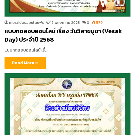
เกียรติบัตรออนไลน์ฟรี
17 พฤษภาคม 2025
0
579
แบบทดสอบออนไลน์ เรื่อง วันวิสาขบูชา (Vesak
Day) ประจำปี 2568
แบบทดสอบออนไลน์ เรื่…
Read More »