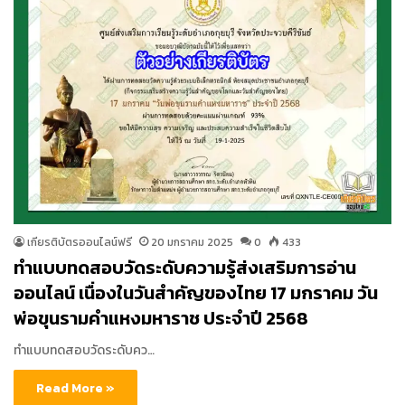
เกียรติบัตรออนไลน์ฟรี
20 มกราคม 2025
0
433
ทำแบบทดสอบวัดระดับความรู้ส่งเสริมการอ่าน
ออนไลน์ เนื่องในวันสำคัญของไทย 17 มกราคม วัน
พ่อขุนรามคำแหงมหาราช ประจำปี 2568
ทำแบบทดสอบวัดระดับคว…
Read More »