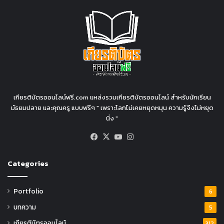
เกียรติบัตรออนไลน์ฟรี.com แหล่งรวมเกียรติบัตรออนไลน์ สำหรับนักเรียน
มัธยมปลาย และคุณครู แบบฟรีๆ " เพราะโลกไม่เคยหยุดหมุน ความรู้จึงไม่หยุด
นิ่ง "
Facebook
X
YouTube
Instagram
Categories
Portfolio
6
บทความ
5
เกียรติบัตรออนไลน์
312