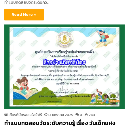
ทำแบบทดสอบวัดระดับคว…
Read More »
เกียรติบัตรออนไลน์ฟรี
13 มกราคม 2025
0
248
ทำแบบทดสอบวัดระดับความรู้ เรื่อง วันเด็กแห่ง