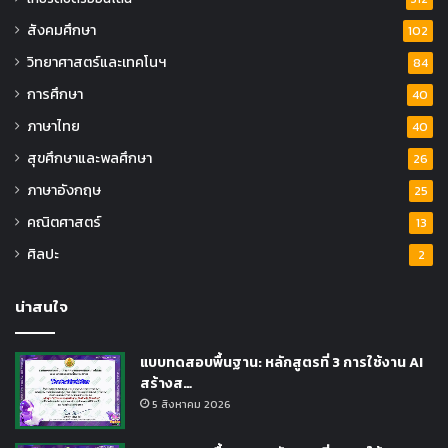
สังคมศึกษา
102
วิทยาศาสตร์และเทคโนฯ
84
การศึกษา
40
ภาษาไทย
40
สุขศึกษาและพลศึกษา
26
ภาษาอังกฤษ
25
คณิตศาสตร์
13
ศิลปะ
2
น่าสนใจ
แบบทดสอบพื้นฐาน: หลักสูตรที่ 3 การใช้งาน AI
สร้างส…
5 สิงหาคม 2026