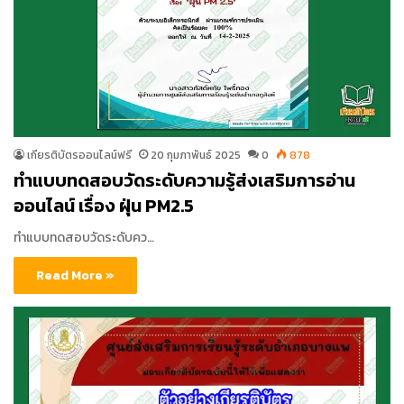
เกียรติบัตรออนไลน์ฟรี
20 กุมภาพันธ์ 2025
0
878
ทำแบบทดสอบวัดระดับความรู้ส่งเสริมการอ่าน
ออนไลน์ เรื่อง ฝุ่น PM2.5
ทำแบบทดสอบวัดระดับคว…
Read More »