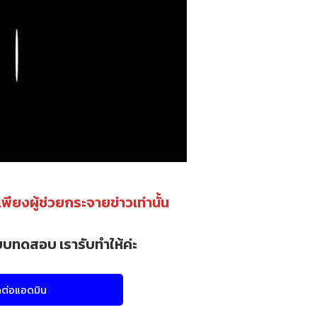
Play
นเพียงผู้ช่วยกระจายข่าวเท่านั้น
บบทดสอบ เรารับทำให้ค่ะ
ดต่อแอดมิน