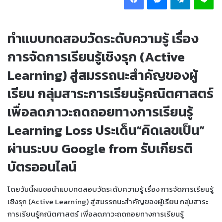
ทำแบบทดสอบวัดระดับความรู้ เรื่อง
การจัดการเรียนรู้เชิงรุก (Active
Learning) สู่สมรรถนะสำคัญของผู้
เรียน กลุ่มสาระการเรียนรู้คณิตศาสตร์
เพื่อลดภาวะถดถอยทางการเรียนรู้
Learning Loss ประเด็น“คิดเลขเป็น”
ผ่านระบบ Google from รับเกียรติ
บัตรออนไลน์
โดยวันนี้ผมขอนำแบบทดสอบวัดระดับความรู้ เรื่อง การจัดการเรียนรู้
เชิงรุก (Active Learning) สู่สมรรถนะสำคัญของผู้เรียน กลุ่มสาระ
การเรียนรู้คณิตศาสตร์ เพื่อลดภาวะถดถอยทางการเรียนรู้