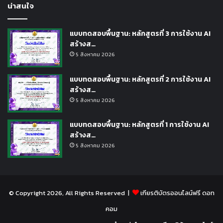
น่าสนใจ
แบบทดสอบพื้นฐาน: หลักสูตรที่ 3 การใช้งาน AI
สร้างส…
5 สิงหาคม 2026
แบบทดสอบพื้นฐาน: หลักสูตรที่ 2 การใช้งาน AI
สร้างส…
5 สิงหาคม 2026
แบบทดสอบพื้นฐาน: หลักสูตรที่ 1 การใช้งาน AI
สร้างส…
5 สิงหาคม 2026
© Copyright 2026, All Rights Reserved |
เกียรติบัตรออนไลน์ฟรี ดอท
คอม