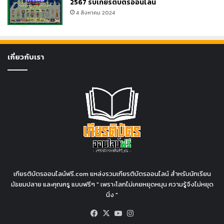
2567 รับเกียรติบัตรออนไลน์
4 สิงหาคม 2024
เกี่ยวกับเรา
เกียรติบัตรออนไลน์ฟรี.com แหล่งรวมเกียรติบัตรออนไลน์ สำหรับนักเรียน
มัธยมปลาย และคุณครู แบบฟรีๆ " เพราะโลกไม่เคยหยุดหมุน ความรู้จึงไม่หยุด
นิ่ง "
Facebook
X
YouTube
Instagram