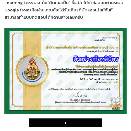
Learning Loss ประเด็น“คิดเลขเป็น” ซึ่งเปิดให้ทำข้อสอบผ่านระบบ
Google from เมื่อผ่านเกณฑ์จะได้รับเกียรติบัตรออนไลน์ทันที
สามารถทำแบบทดสอบได้ที่ด้านล่างเลยครับ
Play