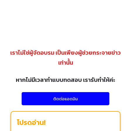
เราไม่ใช่ผู้จัดอบรม เป็นเพียงผู้ช่วยกระจายข่าว
เท่านั้น
หากไม่มีเวลาทำแบบทดสอบ เรารับทำให้ค่ะ
ติดต่อแอดมิน
โปรดอ่าน!