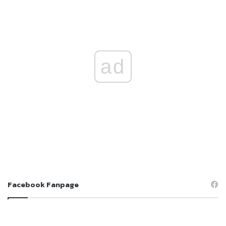
ad
Facebook Fanpage