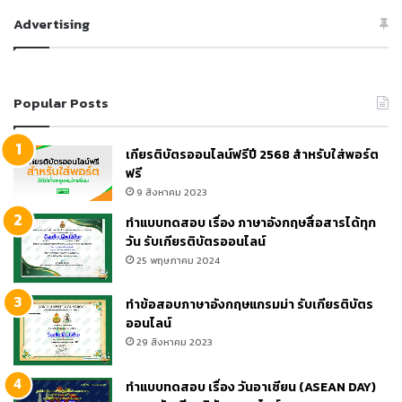
Advertising
Popular Posts
เกียรติบัตรออนไลน์ฟรีปี 2568 สำหรับใส่พอร์ต
ฟรี
9 สิงหาคม 2023
ทำแบบทดสอบ เรื่อง ภาษาอังกฤษสื่อสารได้ทุก
วัน รับเกียรติบัตรออนไลน์
25 พฤษภาคม 2024
ทำข้อสอบภาษาอังกฤษแกรมม่า รับเกียรติบัตร
ออนไลน์
29 สิงหาคม 2023
ทำแบบทดสอบ เรื่อง วันอาเซียน (ASEAN DAY)