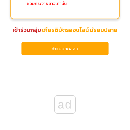
ช่วยกระจายข่าวเท่านั้น
เข้าร่วมกลุ่ม
เกียรติบัตรออนไลน์ มัธยมปลาย
ทำแบบทดสอบ
ad