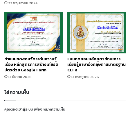
22 พฤษภาคม 2024
ทำแบบทดสอบวัดระดับความรู้
แบบทดสอบหลักสูตรทักษะการ
เรื่อง หลักสูตรการสร้างเกียรติ
เรียนรู้ภาษาอังกฤษตามมาตรฐาน
บัตรด้วย Google Form
CEFR
13 มีนาคม 2026
13 กรกฎาคม 2026
ใส่ความเห็น
คุณต้อง
เข้าสู่ระบบ
เพื่อจะพิมพ์ความเห็น