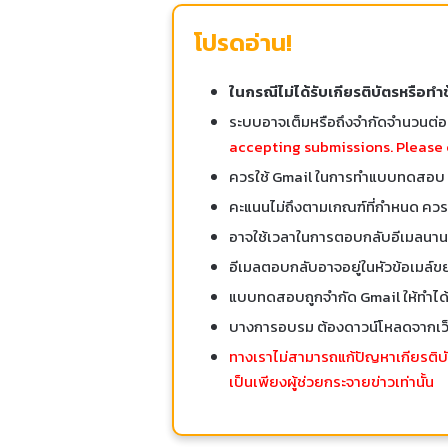
โปรดอ่าน!
ในกรณีไม่ได้รับเกียรติบัตรหรือทำ
ระบบอาจเต็มหรือถึงจำกัดจำนวนต่
accepting submissions. Please 
ควรใช้ Gmail ในการทำแบบทดสอบ
คะแนนไม่ถึงตามเกณฑ์ที่กำหนด ควรท
อาจใช้เวลาในการตอบกลับอีเมลนานถึ
อีเมลตอบกลับอาจอยู่ในหัวข้อเมล์ข
แบบทดสอบถูกจำกัด Gmail ให้ทำได้เ
บางการอบรม ต้องดาวน์โหลดจากเว็
ทางเราไม่สามารถแก้ปัญหาเกียรติบัตร
เป็นเพียงผู้ช่วยกระจายข่าวเท่านั้น