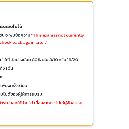
ข้อสอบไม่ได้
อวัน จะพบข้อความ
“This exam is not currently
check back again later.”
ำให้ได้อย่างน้อย 80% เช่น 8/10 หรือ 18/20
ง 1 วัน
ยะ
พียงครั้งเดียว
บไซต์ของผู้ให้การอบรม
ไม่ออกให้ท่านได้ เนื่องจากเราไม่ใช่ผู้จัดอบรม