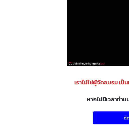
เราไม่ใช่ผู้จัดอบรม เป็
หากไม่มีเวลาทำแ
ติ