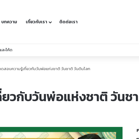
บทความ
เกี่ยวกับเรา
ติดต่อเรา
 และโค้ด
ดสอบความรู้เกี่ยวกับวันพ่อแห่งชาติ วันชาติ วันดินโลก
ยวกับวันพ่อแห่งชาติ วันชา