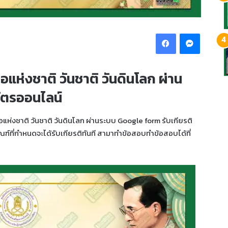
Facebook
Messeng
อแห่งชาติ วันชาติ วันดินโลก ผ่าน
ัตรออนไลน์
ห่งชาติ วันชาติ วันดินโลก ผ่านระบบ Google form รับเกียรติ
ฑ์ที่กำหนดจะได้รับเกียรติทันที สามาทำข้อสอบทำข้อสอบได้ที่