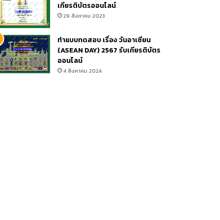
เกียรติบัตรออนไลน์
29 สิงหาคม 2023
er
ทำแบบทดสอบ เรื่อง วันอาเซียน
(ASEAN DAY) 2567 รับเกียรติบัตร
ออนไลน์
4 สิงหาคม 2024