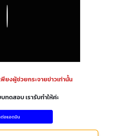
Play
นเพียงผู้ช่วยกระจายข่าวเท่านั้น
บบทดสอบ เรารับทำให้ค่ะ
ดต่อแอดมิน