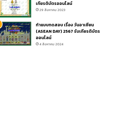
เกียรติบัตรออนไลน์
29 สิงหาคม 2023
er
ทำแบบทดสอบ เรื่อง วันอาเซียน
(ASEAN DAY) 2567 รับเกียรติบัตร
ออนไลน์
4 สิงหาคม 2024