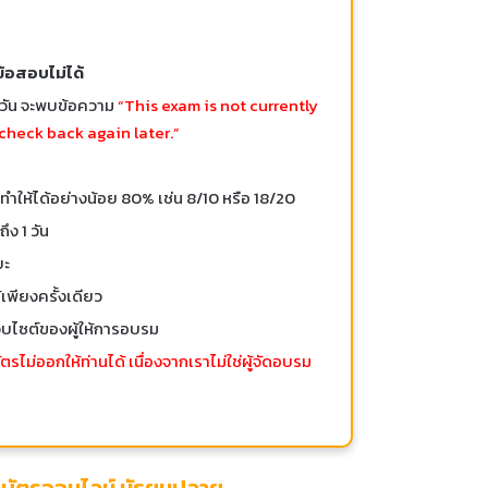
ข้อสอบไม่ได้
อวัน จะพบข้อความ
“This exam is not currently
check back again later.”
ำให้ได้อย่างน้อย 80% เช่น 8/10 หรือ 18/20
ง 1 วัน
ยะ
พียงครั้งเดียว
บไซต์ของผู้ให้การอบรม
ไม่ออกให้ท่านได้ เนื่องจากเราไม่ใช่ผู้จัดอบรม
ติบัตรออนไลน์ มัธยมปลาย