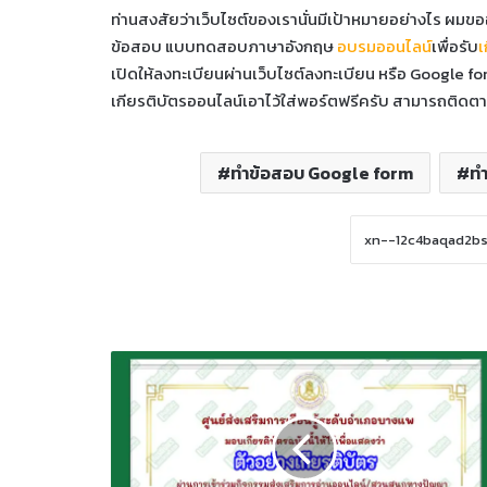
ท่านสงสัยว่าเว็บไซต์ของเรานั่นมีเป้าหมายอย่างไร ผมขออ
ข้อสอบ แบบทดสอบภาษาอังกฤษ
อบรมออนไลน์
เพื่อรับ
เ
เปิดให้ลงทะเบียนผ่านเว็บไซต์ลงทะเบียน หรือ Google for
เกียรติบัตรออนไลน์เอาไว้ใส่พอร์ตฟรีครับ สามารถติดตามอ
ทำข้อสอบ Google form
ท
แบบ
ทดสอบ
ออนไลน์
เรื่อง
วันพระ
บิดา