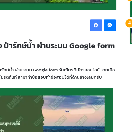
Facebook
Messeng
ง ป่ารักษ์น้ำ ผ่านระบบ Google form
รักษ์น้ำ ผ่านระบบ Google form รับเกียรติบัตรออนไลน์ โดยเมื่อ
ียรติทันที สามาทำข้อสอบทำข้อสอบได้ที่ด้านล่างเลยครับ