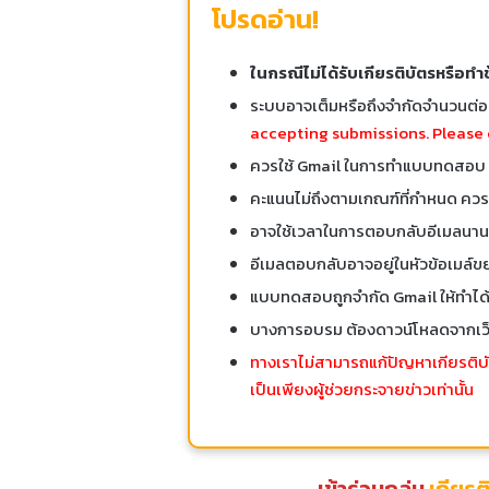
โปรดอ่าน!
ในกรณีไม่ได้รับเกียรติบัตรหรือทำ
ระบบอาจเต็มหรือถึงจำกัดจำนวนต่
accepting submissions. Please 
ควรใช้ Gmail ในการทำแบบทดสอบ
คะแนนไม่ถึงตามเกณฑ์ที่กำหนด ควรท
อาจใช้เวลาในการตอบกลับอีเมลนานถึ
อีเมลตอบกลับอาจอยู่ในหัวข้อเมล์ข
แบบทดสอบถูกจำกัด Gmail ให้ทำได้เ
บางการอบรม ต้องดาวน์โหลดจากเว็
ทางเราไม่สามารถแก้ปัญหาเกียรติบัตร
เป็นเพียงผู้ช่วยกระจายข่าวเท่านั้น
เข้าร่วมกลุ่ม
เกียร