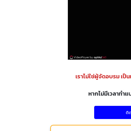
เราไม่ใช่ผู้จัดอบรม เป็
หากไม่มีเวลาทำแ
ติ