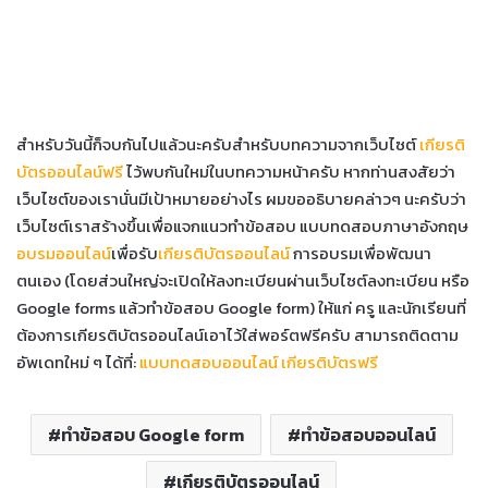
สำหรับวันนี้ก็จบกันไปแล้วนะครับสำหรับบทความจากเว็บไซต์
เกียรติ
บัตรออนไลน์ฟรี
ไว้พบกันใหม่ในบทความหน้าครับ หากท่านสงสัยว่า
เว็บไซต์ของเรานั่นมีเป้าหมายอย่างไร ผมขออธิบายคล่าวๆ นะครับว่า
เว็บไซต์เราสร้างขึ้นเพื่อแจกแนวทำข้อสอบ แบบทดสอบภาษาอังกฤษ
อบรมออนไลน์
เพื่อรับ
เกียรติบัตรออนไลน์
การอบรมเพื่อพัฒนา
ตนเอง (โดยส่วนใหญ่จะเปิดให้ลงทะเบียนผ่านเว็บไซต์ลงทะเบียน หรือ
Google forms แล้วทำข้อสอบ Google form) ให้แก่ ครู และนักเรียนที่
ต้องการเกียรติบัตรออนไลน์เอาไว้ใส่พอร์ตฟรีครับ สามารถติดตาม
อัพเดทใหม่ ๆ ได้ที่:
แบบทดสอบออนไลน์ เกียรติบัตรฟรี
ทำข้อสอบ Google form
ทำข้อสอบออนไลน์
เกียรติบัตรออนไลน์