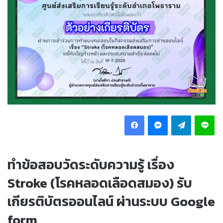
Facebook
Messenger
Telegram
Li
ทำข้อสอบวัดระดับความรู้ เรื่อง
Stroke (โรคหลอดเลือดสมอง) รับ
เกียรติบัตรออนไลน์ ผ่านระบบ Google
form