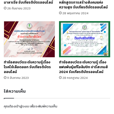
มาลาเรีย รับเกียรติบัตรออนไลน์
หลักสูตรการสร้างสังคมแห่ง
ความสุข รับเกียรติบัตรออนไลน์
26 กันยายน 2023
28 พฤษภาคม 2024
ทำข้อสอบวัดระดับความรู้ เรื่อง
ทำข้อสอบวัดระดับความรู้เรื่อง
แฟนพันธุ์แท้โอลิมปิก ปารีสเกมส์
โรคไข้เลือดออก รับเกียรติบัตร
2024 รับเกียรติบัตรออนไลน์
ออนไลน์
28 กรกฎาคม 2024
11 สิงหาคม 2023
ใส่ความเห็น
คุณต้อง
เข้าสู่ระบบ
เพื่อจะพิมพ์ความเห็น