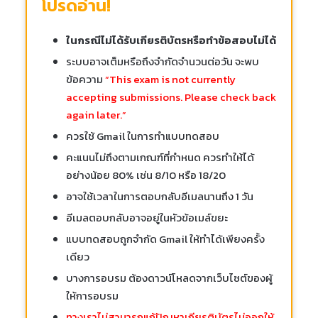
โปรดอ่าน!
ในกรณีไม่ได้รับเกียรติบัตรหรือทำข้อสอบไม่ได้
ระบบอาจเต็มหรือถึงจำกัดจำนวนต่อวัน จะพบ
ข้อความ
“This exam is not currently
accepting submissions. Please check back
again later.”
ควรใช้ Gmail ในการทำแบบทดสอบ
คะแนนไม่ถึงตามเกณฑ์ที่กำหนด ควรทำให้ได้
อย่างน้อย 80% เช่น 8/10 หรือ 18/20
อาจใช้เวลาในการตอบกลับอีเมลนานถึง 1 วัน
อีเมลตอบกลับอาจอยู่ในหัวข้อเมล์ขยะ
แบบทดสอบถูกจำกัด Gmail ให้ทำได้เพียงครั้ง
เดียว
บางการอบรม ต้องดาวน์โหลดจากเว็บไซต์ของผู้
ให้การอบรม
ทางเราไม่สามารถแก้ปัญหาเกียรติบัตรไม่ออกให้