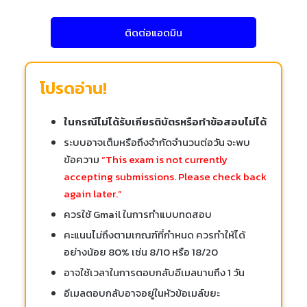
ติดต่อแอดมิน
โปรดอ่าน!
ในกรณีไม่ได้รับเกียรติบัตรหรือทำข้อสอบไม่ได้
ระบบอาจเต็มหรือถึงจำกัดจำนวนต่อวัน จะพบ
ข้อความ
“This exam is not currently
accepting submissions. Please check back
again later.”
ควรใช้ Gmail ในการทำแบบทดสอบ
คะแนนไม่ถึงตามเกณฑ์ที่กำหนด ควรทำให้ได้
อย่างน้อย 80% เช่น 8/10 หรือ 18/20
อาจใช้เวลาในการตอบกลับอีเมลนานถึง 1 วัน
อีเมลตอบกลับอาจอยู่ในหัวข้อเมล์ขยะ