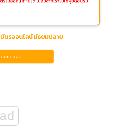
ไม่ออกให้ท่านได้ เนื่องจากเราไม่ใช่ผู้จัดอบรม
ติบัตรออนไลน์ มัธยมปลาย
แบบทดสอบ
ad