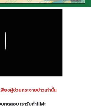
Play
นเพียงผู้ช่วยกระจายข่าวเท่านั้น
บบทดสอบ เรารับทำให้ค่ะ