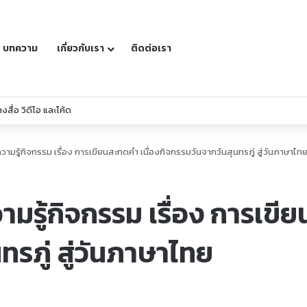
บทความ
เกี่ยวกับเรา
ติดต่อเรา
้างสื่อ วิดีโอ และโค้ด
ามรู้กิจกรรม เรื่อง การเขียนสะกดคำ เนื่องกิจกรรมวันจากวันสุนทรภู่ สู่วันภาษาไท
มรู้กิจกรรม เรื่อง การเขีย
รภู่ สู่วันภาษาไทย