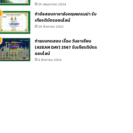
25 พฤษภาคม 2024
ทำข้อสอบภาษาอังกฤษแกรมม่า รับ
เกียรติบัตรออนไลน์
29 สิงหาคม 2023
er
ทำแบบทดสอบ เรื่อง วันอาเซียน
(ASEAN DAY) 2567 รับเกียรติบัตร
ออนไลน์
4 สิงหาคม 2024