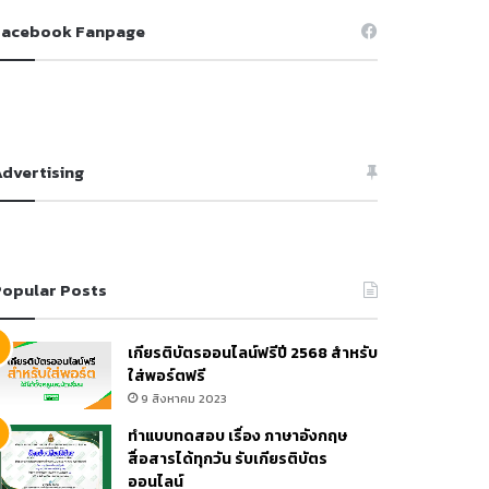
Facebook Fanpage
dvertising
opular Posts
เกียรติบัตรออนไลน์ฟรีปี 2568 สำหรับ
ใส่พอร์ตฟรี
9 สิงหาคม 2023
ทำแบบทดสอบ เรื่อง ภาษาอังกฤษ
สื่อสารได้ทุกวัน รับเกียรติบัตร
ออนไลน์