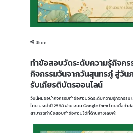
Share
ทำข้อสอบวัดระดับความรู้กิจกรร
กิจกรรมวันจากวันสุนทรภู่ สู่
รับเกียรติบัตรออนไลน์
วันนี้ผมขอนำกิจกรรมทำข้อสอบวัดระดับความรู้กิจกรรม เรื
ไทย ประจำปี 2568 ผ่านระบบ Google form โดยเมื่อทำข้อ
สามารถทำข้อสอบทำข้อสอบได้ที่ด้านล่างเลยค่ะ