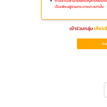
ทางเราไม่สามารถแก้ปัญหาเกียรติบัตร
เป็นเพียงผู้ช่วยกระจายข่าวเท่านั้น
เข้าร่วมกลุ่ม
เกียร
ทำ