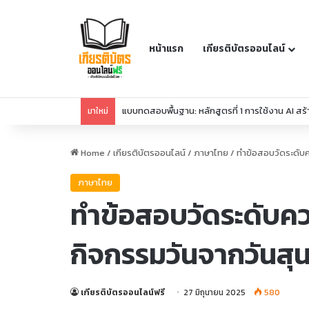
หน้าแรก
เกียรติบัตรออนไลน์
แบบทดสอบพื้นฐาน: หลักสูตรที่ 1 การใช้งาน AI สร
มาใหม่
Home
/
เกียรติบัตรออนไลน์
/
ภาษาไทย
/
ทำข้อสอบวัดระดับคว
ภาษาไทย
ทำข้อสอบวัดระดับควา
กิจกรรมวันจากวันสุนท
เกียรติบัตรออนไลน์ฟรี
27 มิถุนายน 2025
580