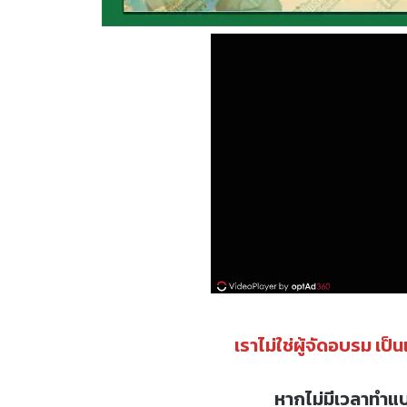
เราไม่ใช่ผู้จัดอบรม เป็
หากไม่มีเวลาทำแ