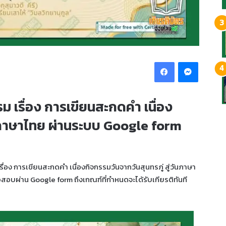
Facebook
Messeng
ม เรื่อง การเขียนสะกดคำ เนื่อง
วันภาษาไทย ผ่านระบบ Google form
่อง การเขียนสะกดคำ เนื่องกิจกรรมวันจากวันสุนทรภู่ สู่วันภาษา
สอบผ่าน Google form ถึงเกณฑ์ที่กำหนดจะได้รับเกียรติทันที