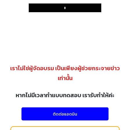
Play
เราไม่ใช่ผู้จัดอบรม เป็นเพียงผู้ช่วยกระจายข่าว
เท่านั้น
หากไม่มีเวลาทำแบบทดสอบ เรารับทำให้ค่ะ
ติดต่อแอดมิน