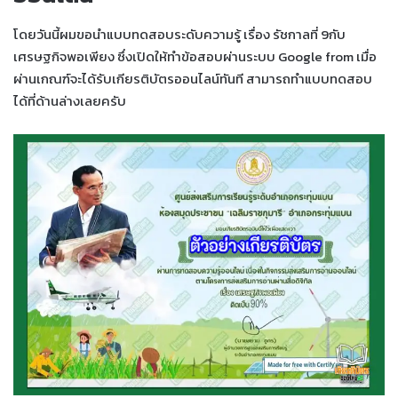
โดยวันนี้ผมขอนำแบบทดสอบระดับความรู้ เรื่อง รัชกาลที่ 9กับ
เศรษฐกิจพอเพียง ซึ่งเปิดให้ทำข้อสอบผ่านระบบ Google from เมื่อ
ผ่านเกณฑ์จะได้รับเกียรติบัตรออนไลน์ทันที สามารถทำแบบทดสอบ
ได้ที่ด้านล่างเลยครับ