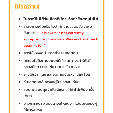
โปรดอ่าน!
ในกรณีไม่ได้รับเกียรติบัตรหรือทำข้อสอบไม่ได้
ระบบอาจเต็มหรือถึงจำกัดจำนวนต่อวัน จะพบ
ข้อความ
“This exam is not currently
accepting submissions. Please check back
again later.”
ควรใช้ Gmail ในการทำแบบทดสอบ
คะแนนไม่ถึงตามเกณฑ์ที่กำหนด ควรทำให้ได้
อย่างน้อย 80% เช่น 8/10 หรือ 18/20
อาจใช้เวลาในการตอบกลับอีเมลนานถึง 1 วัน
อีเมลตอบกลับอาจอยู่ในหัวข้อเมล์ขยะ
แบบทดสอบถูกจำกัด Gmail ให้ทำได้เพียงครั้ง
เดียว
บางการอบรม ต้องดาวน์โหลดจากเว็บไซต์ของผู้
ให้การอบรม