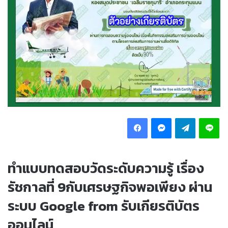
Facebook
Messenger
Telegram
Li
ทำแบบทดสอบวัดระดับความรู้ เรื่อง
รัชกาลที่ 9กับเศรษฐกิจพอเพียง ผ่าน
ระบบ Google from รับเกียรติบัตร
ออนไลน์