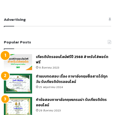
Advertising
Popular Posts
เกียรติบัตรออนไลน์ฟรีปี 2568 สำหรับใส่พอร์ต
ฟรี
9 สิงหาคม 2023
ทำแบบทดสอบ เรื่อง ภาษาอังกฤษสื่อสารได้ทุก
วัน รับเกียรติบัตรออนไลน์
25 พฤษภาคม 2024
ทำข้อสอบภาษาอังกฤษแกรมม่า รับเกียรติบัตร
ออนไลน์
29 สิงหาคม 2023