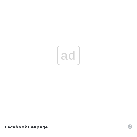
ad
Facebook Fanpage