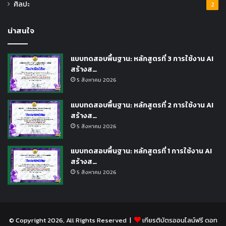
ศิลปะ
2
น่าสนใจ
แบบทดสอบพื้นฐาน: หลักสูตรที่ 3 การใช้งาน AI
สร้างส…
5 สิงหาคม 2026
แบบทดสอบพื้นฐาน: หลักสูตรที่ 2 การใช้งาน AI
สร้างส…
5 สิงหาคม 2026
แบบทดสอบพื้นฐาน: หลักสูตรที่ 1 การใช้งาน AI
สร้างส…
5 สิงหาคม 2026
© Copyright 2026, All Rights Reserved |
เกียรติบัตรออนไลน์ฟรี ดอท