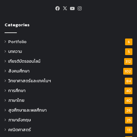
Facebook
X
YouTube
Instagram
Categories
Portfolio
6
บทความ
5
เกียรติบัตรออนไลน์
312
สังคมศึกษา
102
วิทยาศาสตร์และเทคโนฯ
84
การศึกษา
40
ภาษาไทย
40
สุขศึกษาและพลศึกษา
26
ภาษาอังกฤษ
25
คณิตศาสตร์
13