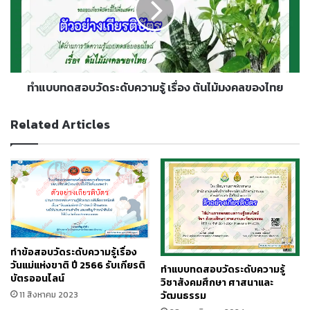
ระดับ
ความ
รู้
เรื่อง
ต้นไม้
มงคล
ทำแบบทดสอบวัดระดับความรู้ เรื่อง ต้นไม้มงคลของไทย
ของ
ไทย
Related Articles
ทำข้อสอบวัดระดับความรู้เรื่อง
วันแม่แห่งขาติ ปี 2566 รับเกียรติ
ทำแบบทดสอบวัดระดับความรู้
บัตรออนไลน์
วิชาสังคมศึกษา ศาสนาและ
11 สิงหาคม 2023
วัฒนธรรม