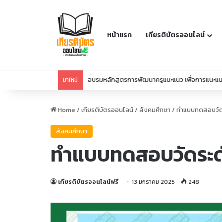
หน้าแรก
เกียรติบัตรออนไลน์
อบรมหลักสูตรการพัฒนาครูแนะแนว เพื่อการแนะแ
มาใหม่
Home
/
เกียรติบัตรออนไลน์
/
สังคมศึกษา
/
ทำแบบทดสอบวัดระด
สังคมศึกษา
ทำแบบทดสอบวัดระดับค
เกียรติบัตรออนไลน์ฟรี
13 มกราคม 2025
248