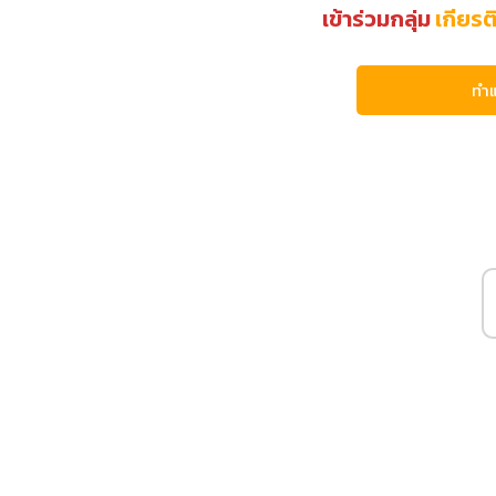
เข้าร่วมกลุ่ม
เกียร
ทำ