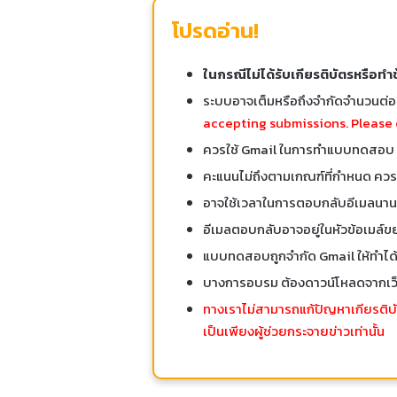
โปรดอ่าน!
ในกรณีไม่ได้รับเกียรติบัตรหรือทำ
ระบบอาจเต็มหรือถึงจำกัดจำนวนต่
accepting submissions. Please 
ควรใช้ Gmail ในการทำแบบทดสอบ
คะแนนไม่ถึงตามเกณฑ์ที่กำหนด ควรท
อาจใช้เวลาในการตอบกลับอีเมลนานถึ
อีเมลตอบกลับอาจอยู่ในหัวข้อเมล์ข
แบบทดสอบถูกจำกัด Gmail ให้ทำได้เ
บางการอบรม ต้องดาวน์โหลดจากเว็
ทางเราไม่สามารถแก้ปัญหาเกียรติบัตร
เป็นเพียงผู้ช่วยกระจายข่าวเท่านั้น