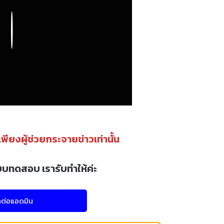
Play
นเพียงผู้ช่วยกระจายข่าวเท่านั้น
บบทดสอบ เรารับทำให้ค่ะ
ดต่อแอดมิน