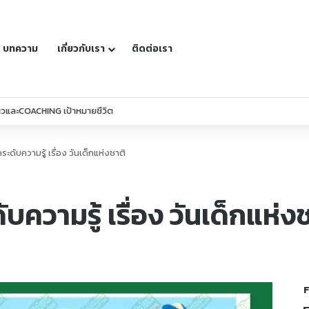
บทความ
เกี่ยวกับเรา
ติดต่อเรา
นวและCOACHING เป้าหมายชีวิต
ับความรู้ เรื่อง วันเด็กแห่งชาติ
วามรู้ เรื่อง วันเด็กแห่งช