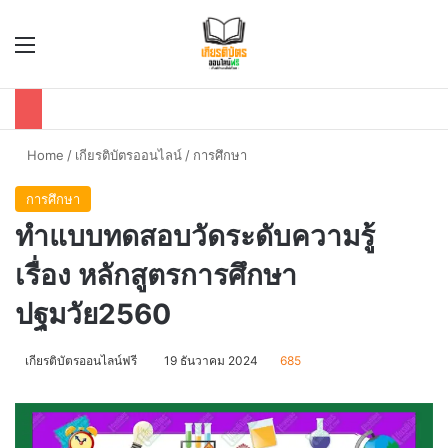
Menu
Se
Home
/
เกียรติบัตรออนไลน์
/
การศึกษา
การศึกษา
ทำแบบทดสอบวัดระดับความรู้
เรื่อง หลักสูตรการศึกษา
ปฐมวัย2560
เกียรติบัตรออนไลน์ฟรี
19 ธันวาคม 2024
685