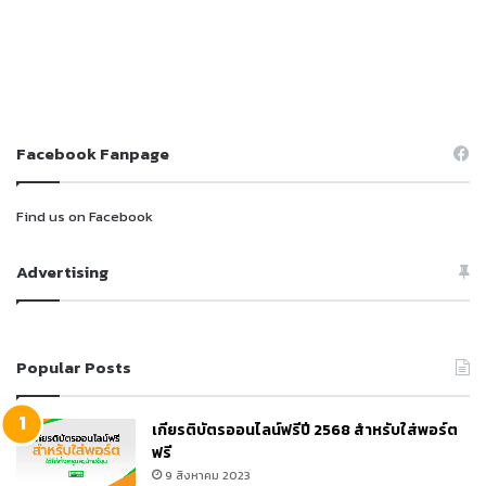
Facebook Fanpage
Find us on Facebook
Advertising
Popular Posts
เกียรติบัตรออนไลน์ฟรีปี 2568 สำหรับใส่พอร์ต
ฟรี
9 สิงหาคม 2023