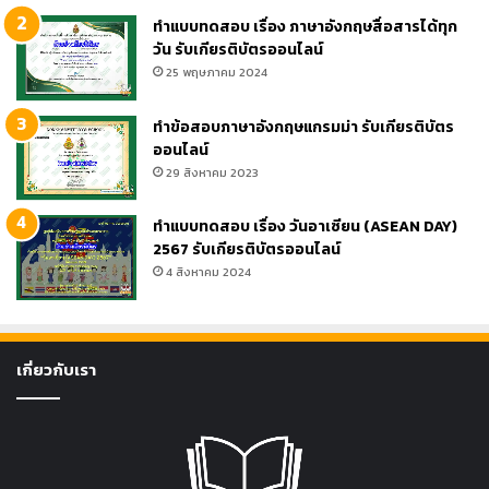
ทำแบบทดสอบ เรื่อง ภาษาอังกฤษสื่อสารได้ทุก
วัน รับเกียรติบัตรออนไลน์
25 พฤษภาคม 2024
ทำข้อสอบภาษาอังกฤษแกรมม่า รับเกียรติบัตร
ออนไลน์
29 สิงหาคม 2023
ทำแบบทดสอบ เรื่อง วันอาเซียน (ASEAN DAY)
2567 รับเกียรติบัตรออนไลน์
4 สิงหาคม 2024
เกี่ยวกับเรา