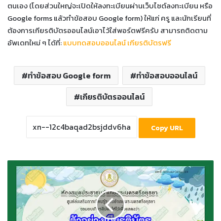
ตนเอง (โดยส่วนใหญ่จะเปิดให้ลงทะเบียนผ่านเว็บไซต์ลงทะเบียน หรือ
Google forms แล้วทำข้อสอบ Google form) ให้แก่ ครู และนักเรียนที่
ต้องการเกียรติบัตรออนไลน์เอาไว้ใส่พอร์ตฟรีครับ สามารถติดตาม
อัพเดทใหม่ ๆ ได้ที่:
แบบทดสอบออนไลน์ เกียรติบัตรฟรี
ทำข้อสอบ Google form
ทำข้อสอบออนไลน์
เกียรติบัตรออนไลน์
Copy URL
ทำ
ข้อสอบ
วัด
ระดับ
ความ
รู้