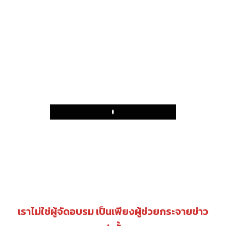
Play
เราไม่ใช่ผู้จัดอบรม เป็นเพียงผู้ช่วยกระจายข่าว