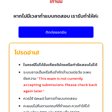
เท่านั้น
หากไม่มีเวลาทำแบบทดสอบ เรารับทำให้ค่ะ
ติดต่อแอดมิน
โปรดอ่าน!
ในกรณีไม่ได้รับเกียรติบัตรหรือทำข้อสอบไม่ได้
ระบบอาจเต็มหรือถึงจำกัดจำนวนต่อวัน จะพบ
ข้อความ
“This exam is not currently
accepting submissions. Please check back
again later.”
ควรใช้ Gmail ในการทำแบบทดสอบ
คะแนนไม่ถึงตามเกณฑ์ที่กำหนด ควรทำให้ได้