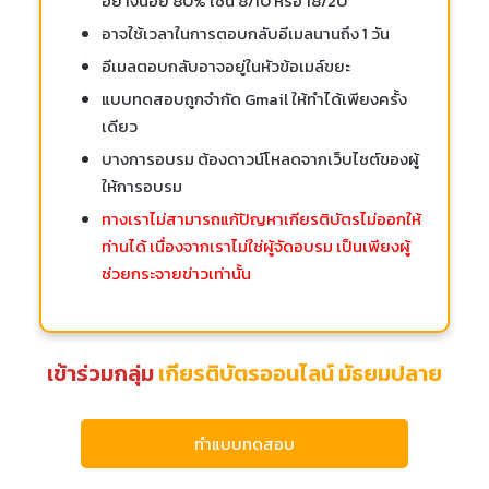
อย่างน้อย 80% เช่น 8/10 หรือ 18/20
อาจใช้เวลาในการตอบกลับอีเมลนานถึง 1 วัน
อีเมลตอบกลับอาจอยู่ในหัวข้อเมล์ขยะ
แบบทดสอบถูกจำกัด Gmail ให้ทำได้เพียงครั้ง
เดียว
บางการอบรม ต้องดาวน์โหลดจากเว็บไซต์ของผู้
ให้การอบรม
ทางเราไม่สามารถแก้ปัญหาเกียรติบัตรไม่ออกให้
ท่านได้ เนื่องจากเราไม่ใช่ผู้จัดอบรม เป็นเพียงผู้
ช่วยกระจายข่าวเท่านั้น
เข้าร่วมกลุ่ม
เกียรติบัตรออนไลน์ มัธยมปลาย
ทำแบบทดสอบ