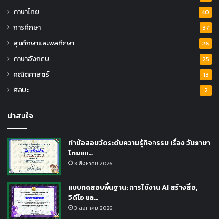
ภาษาไทย
40
การศึกษา
37
สุขศึกษาและพลศึกษา
26
ภาษาอังกฤษ
25
คณิตศาสตร์
13
ศิลปะ
2
น่าสนใจ
ทำข้อสอบวัดระดับความรู้กิจกรรม เรื่อง วันภาษา
ไทยแห…
3 สิงหาคม 2026
แบบทดสอบพื้นฐาน: การใช้งาน AI สร้างสื่อ,
วิดีโอ แล…
3 สิงหาคม 2026