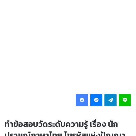
Facebook
Messenger
Telegram
Li
ทำข้อสอบวัดระดับความรู้ เรื่อง นัก
ปราชญ์ภาษาไทย ไขรหัสแห่งปัญญา