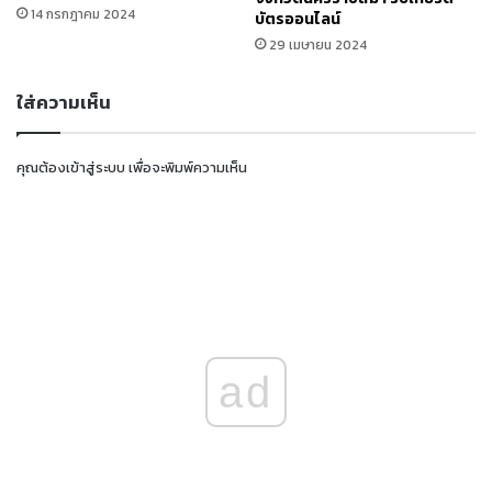
14 กรกฎาคม 2024
บัตรออนไลน์
29 เมษายน 2024
ใส่ความเห็น
คุณต้อง
เข้าสู่ระบบ
เพื่อจะพิมพ์ความเห็น
ad