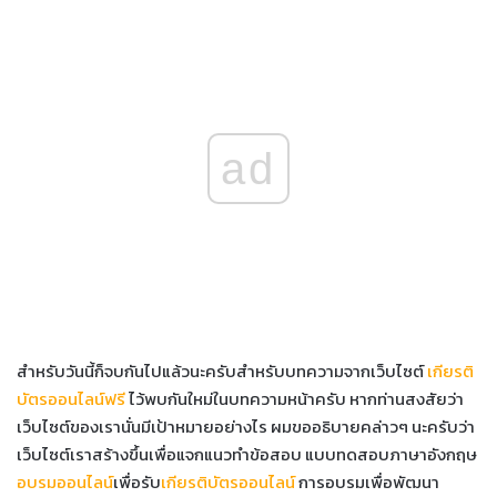
ad
สำหรับวันนี้ก็จบกันไปแล้วนะครับสำหรับบทความจากเว็บไซต์
เกียรติ
บัตรออนไลน์ฟรี
ไว้พบกันใหม่ในบทความหน้าครับ หากท่านสงสัยว่า
เว็บไซต์ของเรานั่นมีเป้าหมายอย่างไร ผมขออธิบายคล่าวๆ นะครับว่า
เว็บไซต์เราสร้างขึ้นเพื่อแจกแนวทำข้อสอบ แบบทดสอบภาษาอังกฤษ
อบรมออนไลน์
เพื่อรับ
เกียรติบัตรออนไลน์
การอบรมเพื่อพัฒนา