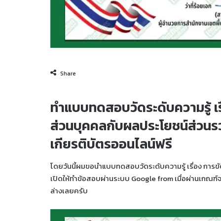
Share
ทำแบบทดสอบวัดระดับความรู้ เร
ส่วนบุคคลกับผลประโยชน์ส่วนร
เกียรติบัตรออนไลน์ฟรี
โดยวันนี้ผมขอนำแบบทดสอบวัดระดับความรู้ เรื่อง การข
เปิดให้ทำข้อสอบผ่านระบบ Google from เมื่อผ่านเกณฑ์จ
ล่างเลยครับ