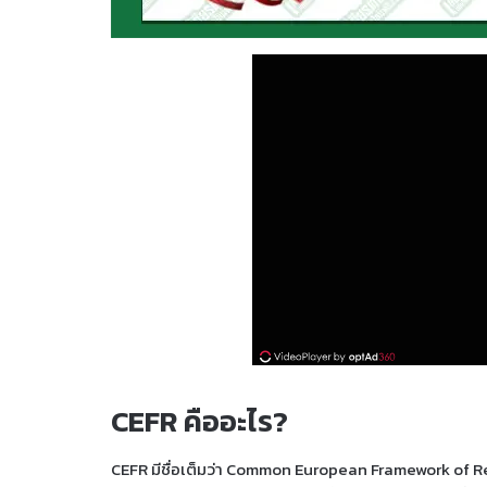
CEFR คืออะไร?
CEFR มีชื่อเต็มว่า Common European Framework of Re