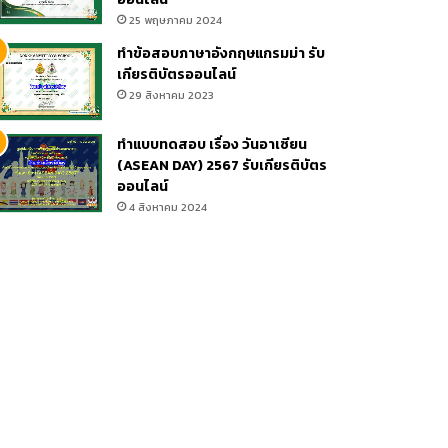
25 พฤษภาคม 2024
ทำข้อสอบภาษาอังกฤษแกรมม่า รับ
เกียรติบัตรออนไลน์
29 สิงหาคม 2023
er
ทำแบบทดสอบ เรื่อง วันอาเซียน
(ASEAN DAY) 2567 รับเกียรติบัตร
ออนไลน์
4 สิงหาคม 2024