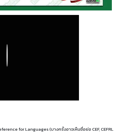
Play
ference for Languages (บางครั้งอาจเห็นชื่อย่อ CEF, CEFRL