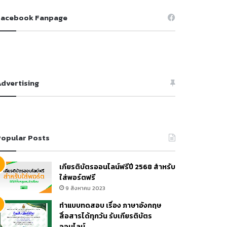
Facebook Fanpage
dvertising
opular Posts
เกียรติบัตรออนไลน์ฟรีปี 2568 สำหรับ
ใส่พอร์ตฟรี
9 สิงหาคม 2023
ทำแบบทดสอบ เรื่อง ภาษาอังกฤษ
สื่อสารได้ทุกวัน รับเกียรติบัตร
ออนไลน์