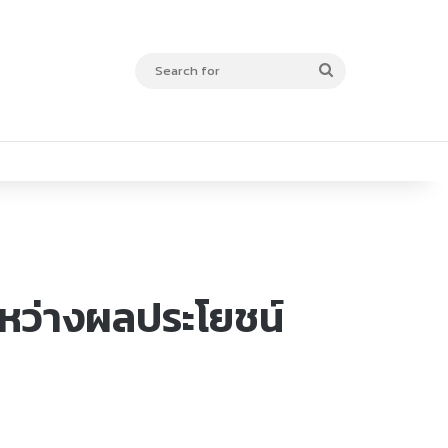
Search
for
ะหว่างผลประโยชน์