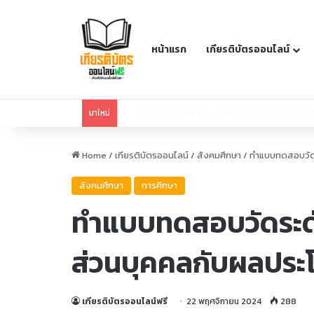
หน้าแรก
เกียรติบัตรออนไลน์
แบบทดสอบพื้นฐาน: หลักสูตรที่ 1 การใช้งาน AI สร้าง
มาใหม่
Home
/
เกียรติบัตรออนไลน์
/
สังคมศึกษา
/
ทำแบบทดสอบวัดระ
สังคมศึกษา
การศึกษา
ทำแบบทดสอบวัดระดับ
ส่วนบุคคลกับผลประ
เกียรติบัตรออนไลน์ฟรี
22 พฤศจิกายน 2024
288