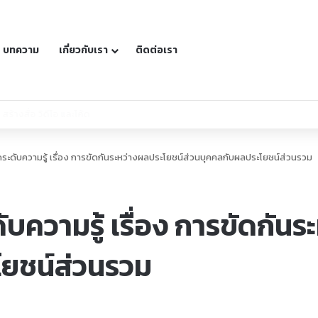
บทความ
เกี่ยวกับเรา
ติดต่อเรา
สื่อ วิดีโอ และโค้ด
ดับความรู้ เรื่อง การขัดกันระหว่างผลประโยชน์ส่วนบุคคลกับผลประโยชน์ส่วนรวม
ความรู้ เรื่อง การขัดกันร
โยชน์ส่วนรวม