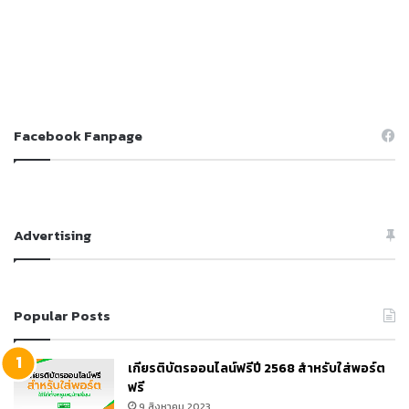
Facebook Fanpage
Advertising
Popular Posts
เกียรติบัตรออนไลน์ฟรีปี 2568 สำหรับใส่พอร์ต
ฟรี
9 สิงหาคม 2023