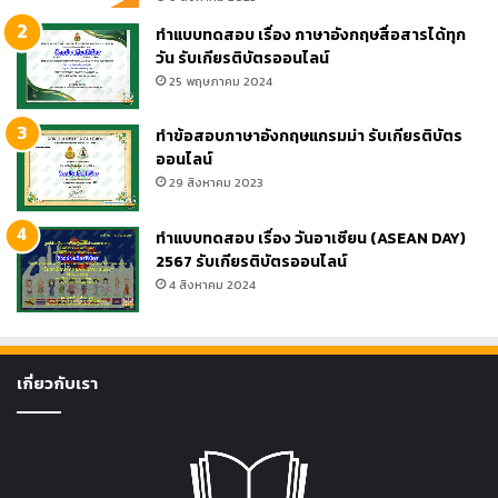
ทำแบบทดสอบ เรื่อง ภาษาอังกฤษสื่อสารได้ทุก
วัน รับเกียรติบัตรออนไลน์
25 พฤษภาคม 2024
ทำข้อสอบภาษาอังกฤษแกรมม่า รับเกียรติบัตร
ออนไลน์
29 สิงหาคม 2023
ทำแบบทดสอบ เรื่อง วันอาเซียน (ASEAN DAY)
2567 รับเกียรติบัตรออนไลน์
4 สิงหาคม 2024
เกี่ยวกับเรา