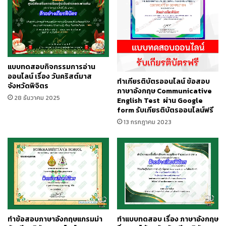
แบบทดสอบกิจกรรมการอ่าน
ออนไลน์ เรื่อง วันคริสต์มาส
ทำเกียรติบัตรออนไลน์ ข้อสอบ
จังหวัดพิจิตร
ภาษาอังกฤษ Communicative
28 ธันวาคม 2025
English Test ผ่าน Google
form รับเกียรติบัตรออนไลน์ฟรี
13 กรกฎาคม 2023
ทำข้อสอบภาษาอังกฤษแกรมม่า
ทำแบบทดสอบ เรื่อง ภาษาอังกฤษ