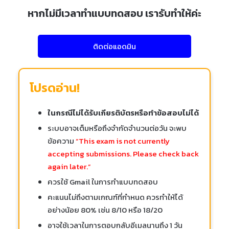
หากไม่มีเวลาทำแบบทดสอบ เรารับทำให้ค่ะ
ติดต่อแอดมิน
โปรดอ่าน!
ในกรณีไม่ได้รับเกียรติบัตรหรือทำข้อสอบไม่ได้
ระบบอาจเต็มหรือถึงจำกัดจำนวนต่อวัน จะพบ
ข้อความ
“This exam is not currently
accepting submissions. Please check back
again later.”
ควรใช้ Gmail ในการทำแบบทดสอบ
คะแนนไม่ถึงตามเกณฑ์ที่กำหนด ควรทำให้ได้
อย่างน้อย 80% เช่น 8/10 หรือ 18/20
อาจใช้เวลาในการตอบกลับอีเมลนานถึง 1 วัน