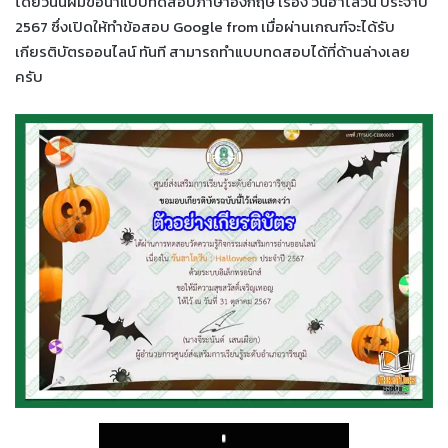
โดยวันนี้ผมขอนำแบบทดสอบภาษาอังกฤษ เรื่อง วันฮาโลวีน ประจำปี
2567 ซึ่งเปิดให้ทำข้อสอบ Google from เมื่อผ่านเกณฑ์จะได้รับ
เกียรติบัตรออนไลน์ ทันที สามารถทำแบบทดสอบได้ที่ด้านล่างเลย
ครับ
Play