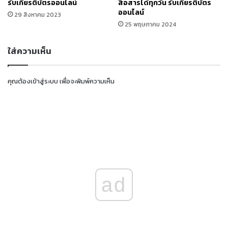
รับเกียรติบัตรออนไลน์
สื่อสารได้ทุกวัน รับเกียรติบัตร
ออนไลน์
29 สิงหาคม 2023
25 พฤษภาคม 2024
ใส่ความเห็น
คุณต้อง
เข้าสู่ระบบ
เพื่อจะพิมพ์ความเห็น
ad