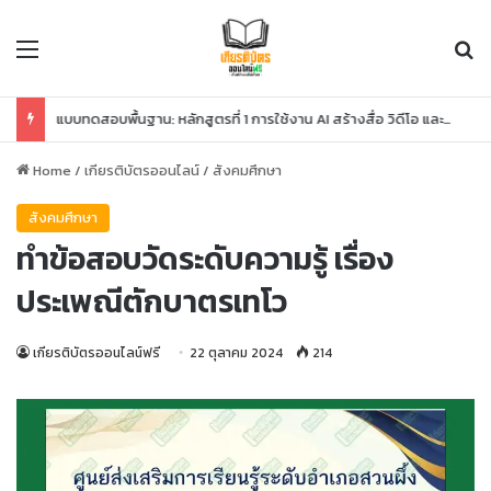
Menu
Se
แบบทดสอบพื้นฐาน: หลักสูตรที่ 1 การใช้งาน AI สร้างสื่อ วิดีโอ และโค้ด
Home
/
เกียรติบัตรออนไลน์
/
สังคมศึกษา
สังคมศึกษา
ทำข้อสอบวัดระดับความรู้ เรื่อง
ประเพณีตักบาตรเทโว
เกียรติบัตรออนไลน์ฟรี
22 ตุลาคม 2024
214