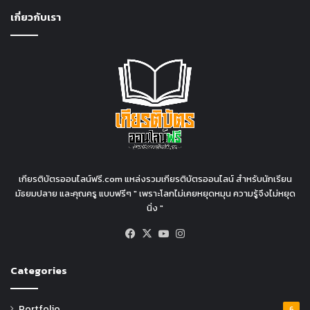
เกี่ยวกับเรา
เกียรติบัตรออนไลน์ฟรี.com แหล่งรวมเกียรติบัตรออนไลน์ สำหรับนักเรียน
มัธยมปลาย และคุณครู แบบฟรีๆ " เพราะโลกไม่เคยหยุดหมุน ความรู้จึงไม่หยุด
นิ่ง "
Facebook
X
YouTube
Instagram
Categories
Portfolio
6