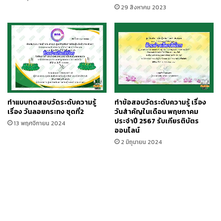
29 สิงหาคม 2023
ทำแบบทดสอบวัดระดับความรู้
ทำข้อสอบวัดระดับความรู้ เรื่อง
เรื่อง วันลอยกระทง ชุดที่2
วันสำคัญในเดือน พฤษภาคม
ประจำปี 2567 รับเกียรติบัตร
13 พฤศจิกายน 2024
ออนไลน์
2 มิถุนายน 2024