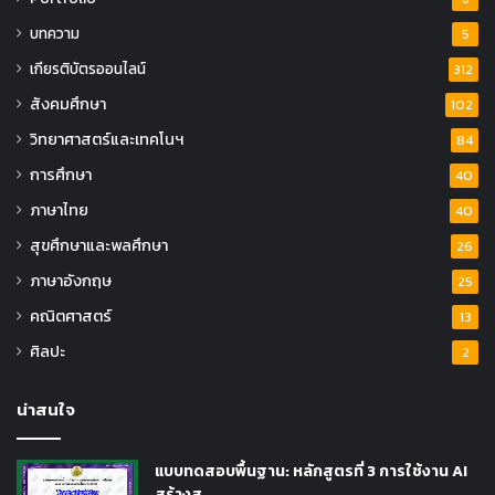
บทความ
5
เกียรติบัตรออนไลน์
312
สังคมศึกษา
102
วิทยาศาสตร์และเทคโนฯ
84
การศึกษา
40
ภาษาไทย
40
สุขศึกษาและพลศึกษา
26
ภาษาอังกฤษ
25
คณิตศาสตร์
13
ศิลปะ
2
น่าสนใจ
แบบทดสอบพื้นฐาน: หลักสูตรที่ 3 การใช้งาน AI
สร้างส…