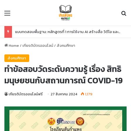
Menu
Se
แบบทดสอบพื้นฐาน: หลักสูตรที่ 1 การใช้งาน AI สร้างสื่อ วิดีโอ และโค้ด
Home
/
เกียรติบัตรออนไลน์
/
สังคมศึกษา
สังคมศึกษา
ทำข้อสอบวัดระดับความรู้ เรื่อง สิทธิ
มนุษยชนกับสถานการณ์ COVID-19
เกียรติบัตรออนไลน์ฟรี
27 สิงหาคม 2024
1,179