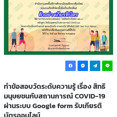
Facebook
Messenger
Telegram
Li
ทำข้อสอบวัดระดับความรู้ เรื่อง สิทธิ
มนุษยชนกับสถานการณ์ COVID-19
ผ่านระบบ Google form รับเกียรติ
บัตรออนไลน์