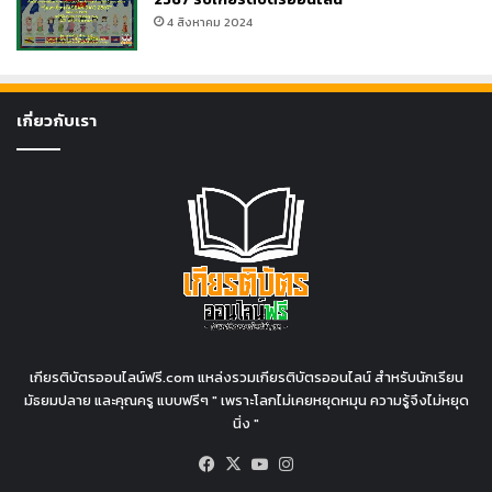
4 สิงหาคม 2024
เกี่ยวกับเรา
เกียรติบัตรออนไลน์ฟรี.com แหล่งรวมเกียรติบัตรออนไลน์ สำหรับนักเรียน
มัธยมปลาย และคุณครู แบบฟรีๆ " เพราะโลกไม่เคยหยุดหมุน ความรู้จึงไม่หยุด
นิ่ง "
Facebook
X
YouTube
Instagram