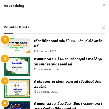
Advertising
Popular Posts
เกียรติบัตรออนไลน์ฟรีปี 2568 สำหรับใส่พอร์ต
ฟรี
9 สิงหาคม 2023
ทำแบบทดสอบ เรื่อง ภาษาอังกฤษสื่อสารได้ทุก
วัน รับเกียรติบัตรออนไลน์
25 พฤษภาคม 2024
ทำข้อสอบภาษาอังกฤษแกรมม่า รับเกียรติบัตร
ออนไลน์
29 สิงหาคม 2023
ทำแบบทดสอบ เรื่อง วันอาเซียน (ASEAN DAY)
2567 รับเกียรติบัตรออนไลน์