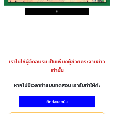
Play
เราไม่ใช่ผู้จัดอบรม เป็นเพียงผู้ช่วยกระจายข่าว
เท่านั้น
หากไม่มีเวลาทำแบบทดสอบ เรารับทำให้ค่ะ
ติดต่อแอดมิน