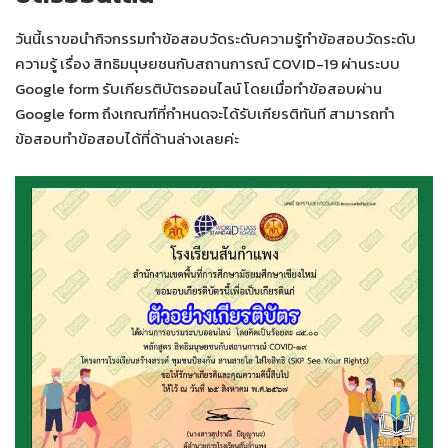
วันนี้เราขอนำกิจกรรมทำข้อสอบวัดระดับความรู้ทำข้อสอบวัดระดับ
ความรู้ เรื่อง สิทธิมนุษยชนกับสถานการณ์ COVID-19 ผ่านระบบ
Google form รับเกียรติบัตรออนไลน์ โดยเมื่อทำข้อสอบผ่าน
Google form ถึงเกณฑ์ที่กำหนดจะได้รับเกียรติทันที สามารถทำ
ข้อสอบทำข้อสอบได้ที่ด้านล่างเลยค่ะ