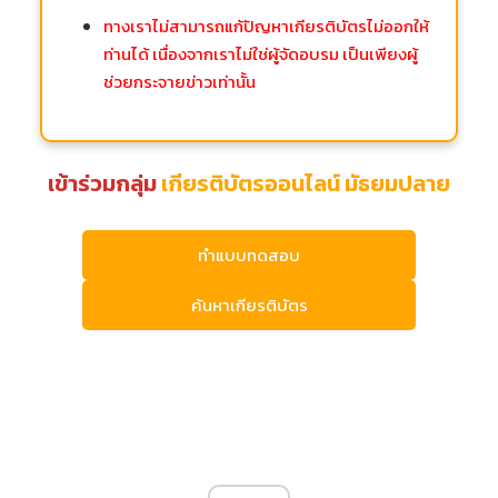
ทางเราไม่สามารถแก้ปัญหาเกียรติบัตรไม่ออกให้
ท่านได้ เนื่องจากเราไม่ใช่ผู้จัดอบรม เป็นเพียงผู้
ช่วยกระจายข่าวเท่านั้น
เข้าร่วมกลุ่ม
เกียรติบัตรออนไลน์ มัธยมปลาย
ทำแบบทดสอบ
ค้นหาเกียรติบัตร