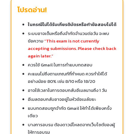
โปรดอ่าน!
ในกรณีไม่ได้รับเกียรติบัตรหรือทำข้อสอบไม่ได้
ระบบอาจเต็มหรือถึงจำกัดจำนวนต่อวัน จะพบ
ข้อความ
“This exam is not currently
accepting submissions. Please check back
again later.”
ควรใช้ Gmail ในการทำแบบทดสอบ
คะแนนไม่ถึงตามเกณฑ์ที่กำหนด ควรทำให้ได้
อย่างน้อย 80% เช่น 8/10 หรือ 18/20
อาจใช้เวลาในการตอบกลับอีเมลนานถึง 1 วัน
อีเมลตอบกลับอาจอยู่ในหัวข้อเมล์ขยะ
แบบทดสอบถูกจำกัด Gmail ให้ทำได้เพียงครั้ง
เดียว
บางการอบรม ต้องดาวน์โหลดจากเว็บไซต์ของผู้
ให้การอบรม