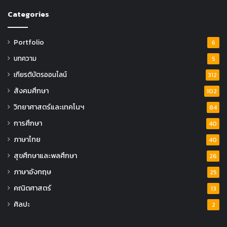
Categories
Portfolio
6
บทความ
5
เกียรติบัตรออนไลน์
312
สังคมศึกษา
102
วิทยาศาสตร์และเทคโนฯ
84
การศึกษา
40
ภาษาไทย
40
สุขศึกษาและพลศึกษา
26
ภาษาอังกฤษ
25
คณิตศาสตร์
13
ศิลปะ
2