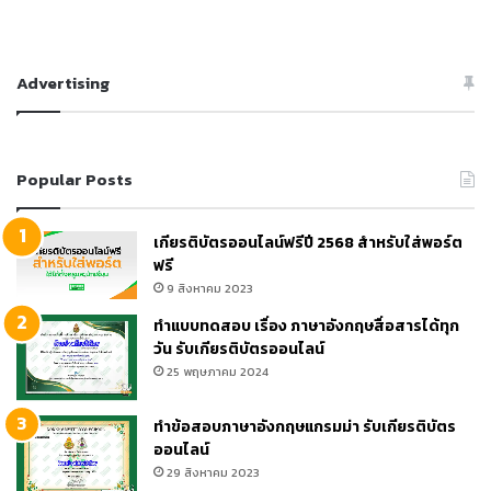
Advertising
Popular Posts
เกียรติบัตรออนไลน์ฟรีปี 2568 สำหรับใส่พอร์ต
ฟรี
9 สิงหาคม 2023
ทำแบบทดสอบ เรื่อง ภาษาอังกฤษสื่อสารได้ทุก
วัน รับเกียรติบัตรออนไลน์
25 พฤษภาคม 2024
ทำข้อสอบภาษาอังกฤษแกรมม่า รับเกียรติบัตร
ออนไลน์
29 สิงหาคม 2023