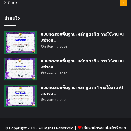
ศิลปะ
2
น่าสนใจ
แบบทดสอบพื้นฐาน: หลักสูตรที่ 3 การใช้งาน AI
สร้างส…
5 สิงหาคม 2026
แบบทดสอบพื้นฐาน: หลักสูตรที่ 2 การใช้งาน AI
สร้างส…
5 สิงหาคม 2026
แบบทดสอบพื้นฐาน: หลักสูตรที่ 1 การใช้งาน AI
สร้างส…
5 สิงหาคม 2026
© Copyright 2026, All Rights Reserved |
เกียรติบัตรออนไลน์ฟรี ดอท