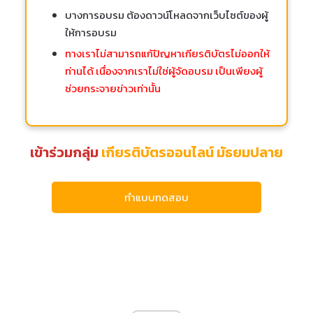
บางการอบรม ต้องดาวน์โหลดจากเว็บไซต์ของผู้
ให้การอบรม
ทางเราไม่สามารถแก้ปัญหาเกียรติบัตรไม่ออกให้
ท่านได้ เนื่องจากเราไม่ใช่ผู้จัดอบรม เป็นเพียงผู้
ช่วยกระจายข่าวเท่านั้น
เข้าร่วมกลุ่ม
เกียรติบัตรออนไลน์ มัธยมปลาย
ทำแบบทดสอบ