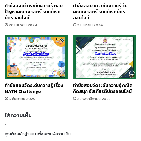
ทำข้อสอบวัดระดับความรู้ ตอบ
ทำข้อสอบวัดระดับความรู้ วัน
ปัญหาคณิตศาสตร์ รับเกียรติ
คณิตศาสตร์ รับเกียรติบัตร
บัตรออนไลน์
ออนไลน์
20 เมษายน 2024
2 เมษายน 2024
ทำข้อสอบวัดระดับความรู้ เรื่อง
ทำข้อสอบวัดระดับความรู้ คณิต
MATH Challenge
คิดสนุก รับเกียรติบัตรออนไลน์
5 กันยายน 2025
22 พฤศจิกายน 2023
ใส่ความเห็น
คุณต้อง
เข้าสู่ระบบ
เพื่อจะพิมพ์ความเห็น