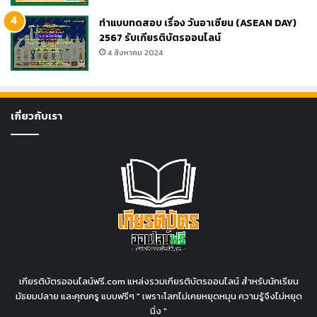
ทำแบบทดสอบ เรื่อง วันอาเซียน (ASEAN DAY)
2567 รับเกียรติบัตรออนไลน์
4 สิงหาคม 2024
เกี่ยวกับเรา
เกียรติบัตรออนไลน์ฟรี.com แหล่งรวมเกียรติบัตรออนไลน์ สำหรับนักเรียน
มัธยมปลาย และคุณครู แบบฟรีๆ " เพราะโลกไม่เคยหยุดหมุน ความรู้จึงไม่หยุด
นิ่ง "