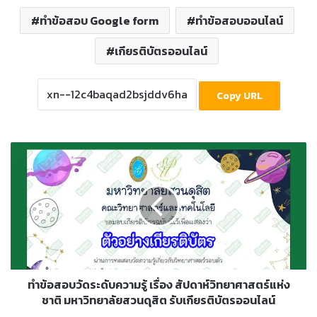
ทำข้อสอบ Google form
ทำข้อสอบออนไลน์
เกียรติบัตรออนไลน์
Copy URL
ทำ
ข้อสอบ
วัด
ระดับ
ความ
รู้
เรื่อง
สัปดาห์
วิทยาศาสตร์
แห่ง
ทำข้อสอบวัดระดับความรู้ เรื่อง สัปดาห์วิทยาศาสตร์แห่ง
ชาติ
ชาติ มหาวิทยาลัยสวนดุสิต รับเกียรติบัตรออนไลน์
มหาวิทยาลัย