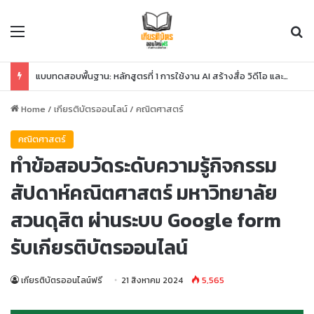
Menu
Se
แบบทดสอบพื้นฐาน: หลักสูตรที่ 1 การใช้งาน AI สร้างสื่อ วิดีโอ และโค้ด
Home
/
เกียรติบัตรออนไลน์
/
คณิตศาสตร์
คณิตศาสตร์
ทำข้อสอบวัดระดับความรู้กิจกรรม
สัปดาห์คณิตศาสตร์ มหาวิทยาลัย
สวนดุสิต ผ่านระบบ Google form
รับเกียรติบัตรออนไลน์
เกียรติบัตรออนไลน์ฟรี
21 สิงหาคม 2024
5,565