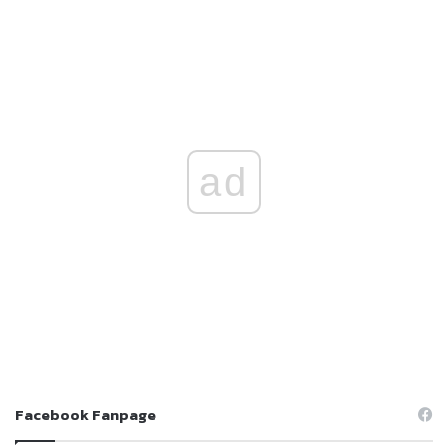
ad
Facebook Fanpage