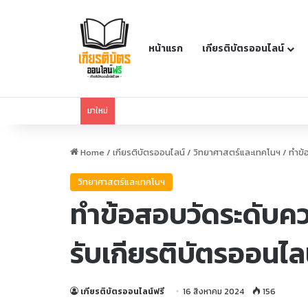
หน้าแรก
เกียรติบัตรออนไลน์
แบบทดสอบพื้นฐาน: หลักสูตรที่ 1 การใช้งาน AI สร้าง
มาใหม่
Home
/
เกียรติบัตรออนไลน์
/
วิทยาศาสตร์และเทคโนฯ
/
ทำข้
วิทยาศาสตร์และเทคโนฯ
ทำข้อสอบวัดระดับควา
รับเกียรติบัตรออนไล
เกียรติบัตรออนไลน์ฟรี
16 สิงหาคม 2024
156