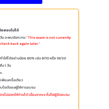
ข้อสอบไม่ได้
อวัน จะพบข้อความ
“This exam is not currently
check back again later.”
ำให้ได้อย่างน้อย 80% เช่น 8/10 หรือ 18/20
ง 1 วัน
ยะ
พียงครั้งเดียว
บไซต์ของผู้ให้การอบรม
ไม่ออกให้ท่านได้ เนื่องจากเราไม่ใช่ผู้จัดอบรม