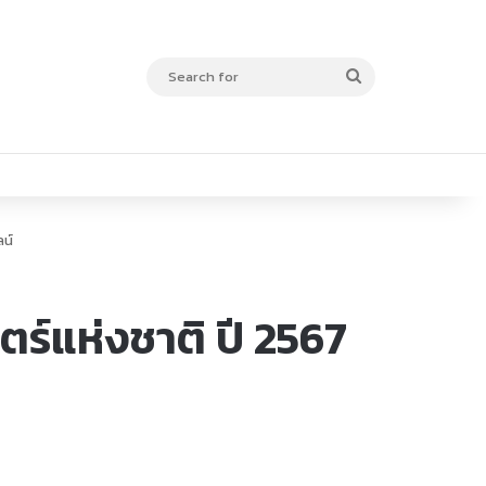
Search
for
ลน์
ตร์แห่งชาติ ปี 2567