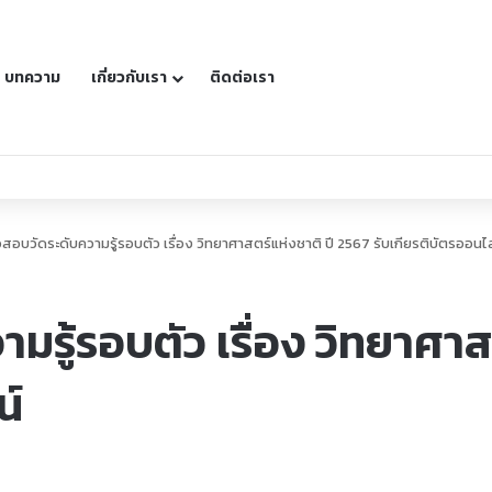
บทความ
เกี่ยวกับเรา
ติดต่อเรา
สื่อ วิดีโอ และโค้ด
อสอบวัดระดับความรู้รอบตัว เรื่อง วิทยาศาสตร์แห่งชาติ ปี 2567 รับเกียรติบัตรออนไ
มรู้รอบตัว เรื่อง วิทยาศาส
น์