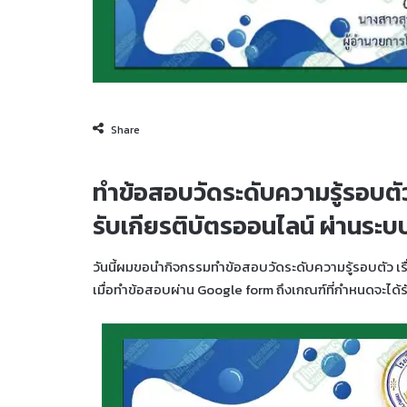
Share
ทำข้อสอบวัดระดับความรู้รอบตัว
รับเกียรติบัตรออนไลน์ ผ่านระ
วันนี้ผมขอนำกิจกรรมทำข้อสอบวัดระดับความรู้รอบตัว เร
เมื่อทำข้อสอบผ่าน Google form ถึงเกณฑ์ที่กำหนดจะได้ร