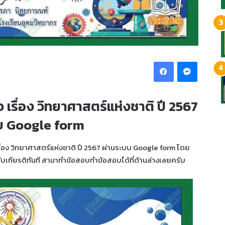
Facebook
Messeng
 เรื่อง วิทยาศาสตร์แห่งชาติ ปี 2567
บบ Google form
ื่อง วิทยาศาสตร์แห่งชาติ ปี 2567 ผ่านระบบ Google form โดย
ับเกียรติทันที สามาทำข้อสอบทำข้อสอบได้ที่ด้านล่างเลยครับ