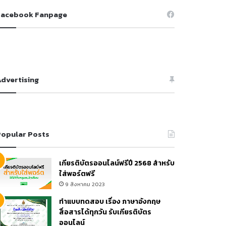
Facebook Fanpage
dvertising
opular Posts
เกียรติบัตรออนไลน์ฟรีปี 2568 สำหรับ
ใส่พอร์ตฟรี
9 สิงหาคม 2023
ทำแบบทดสอบ เรื่อง ภาษาอังกฤษ
สื่อสารได้ทุกวัน รับเกียรติบัตร
ออนไลน์