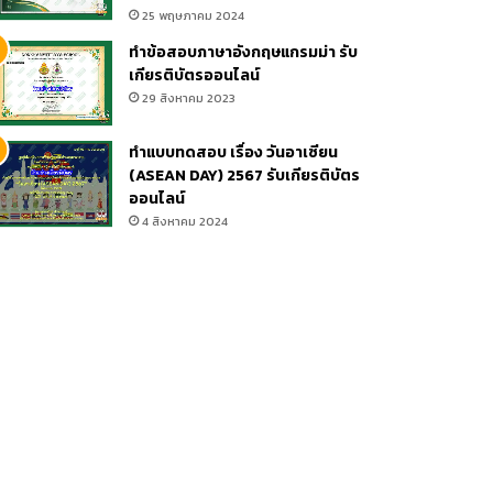
25 พฤษภาคม 2024
ทำข้อสอบภาษาอังกฤษแกรมม่า รับ
เกียรติบัตรออนไลน์
29 สิงหาคม 2023
er
ทำแบบทดสอบ เรื่อง วันอาเซียน
(ASEAN DAY) 2567 รับเกียรติบัตร
ออนไลน์
4 สิงหาคม 2024