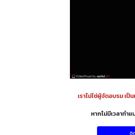
เราไม่ใช่ผู้จัดอบรม เป็
หากไม่มีเวลาทำแ
ติ