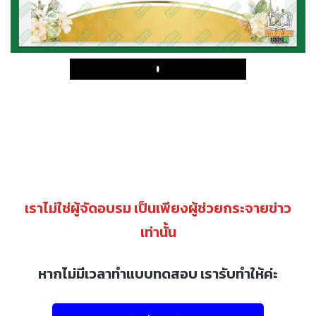
Play
เราไม่ใช่ผู้จัดอบรม เป็นเพียงผู้ช่วยกระจายข่าว
เท่านั้น
หากไม่มีเวลาทำแบบทดสอบ เรารับทำให้ค่ะ