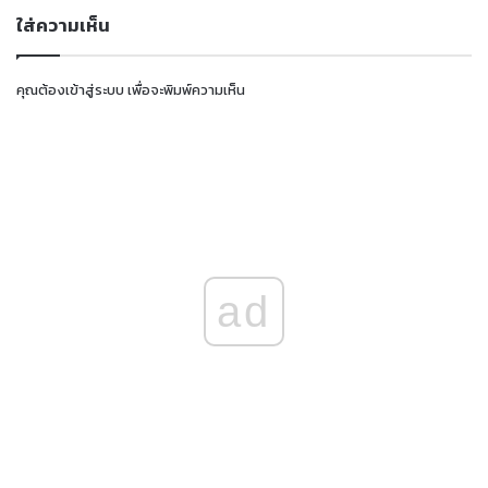
ใส่ความเห็น
คุณต้อง
เข้าสู่ระบบ
เพื่อจะพิมพ์ความเห็น
ad