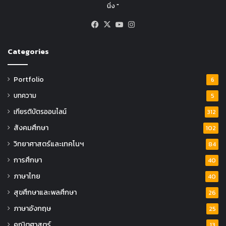
นิ่ง "
Facebook
X
YouTube
Instagram
Categories
Portfolio
6
บทความ
5
เกียรติบัตรออนไลน์
312
สังคมศึกษา
102
วิทยาศาสตร์และเทคโนฯ
84
การศึกษา
40
ภาษาไทย
40
สุขศึกษาและพลศึกษา
26
ภาษาอังกฤษ
25
คณิตศาสตร์
13