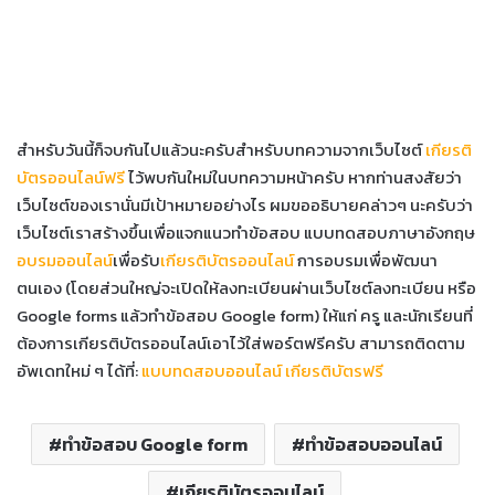
สำหรับวันนี้ก็จบกันไปแล้วนะครับสำหรับบทความจากเว็บไซต์
เกียรติ
บัตรออนไลน์ฟรี
ไว้พบกันใหม่ในบทความหน้าครับ หากท่านสงสัยว่า
เว็บไซต์ของเรานั่นมีเป้าหมายอย่างไร ผมขออธิบายคล่าวๆ นะครับว่า
เว็บไซต์เราสร้างขึ้นเพื่อแจกแนวทำข้อสอบ แบบทดสอบภาษาอังกฤษ
อบรมออนไลน์
เพื่อรับ
เกียรติบัตรออนไลน์
การอบรมเพื่อพัฒนา
ตนเอง (โดยส่วนใหญ่จะเปิดให้ลงทะเบียนผ่านเว็บไซต์ลงทะเบียน หรือ
Google forms แล้วทำข้อสอบ Google form) ให้แก่ ครู และนักเรียนที่
ต้องการเกียรติบัตรออนไลน์เอาไว้ใส่พอร์ตฟรีครับ สามารถติดตาม
อัพเดทใหม่ ๆ ได้ที่:
แบบทดสอบออนไลน์ เกียรติบัตรฟรี
ทำข้อสอบ Google form
ทำข้อสอบออนไลน์
เกียรติบัตรออนไลน์