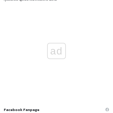
ad
Facebook Fanpage