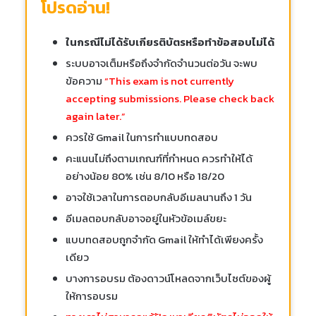
โปรดอ่าน!
ในกรณีไม่ได้รับเกียรติบัตรหรือทำข้อสอบไม่ได้
ระบบอาจเต็มหรือถึงจำกัดจำนวนต่อวัน จะพบ
ข้อความ
“This exam is not currently
accepting submissions. Please check back
again later.”
ควรใช้ Gmail ในการทำแบบทดสอบ
คะแนนไม่ถึงตามเกณฑ์ที่กำหนด ควรทำให้ได้
อย่างน้อย 80% เช่น 8/10 หรือ 18/20
อาจใช้เวลาในการตอบกลับอีเมลนานถึง 1 วัน
อีเมลตอบกลับอาจอยู่ในหัวข้อเมล์ขยะ
แบบทดสอบถูกจำกัด Gmail ให้ทำได้เพียงครั้ง
เดียว
บางการอบรม ต้องดาวน์โหลดจากเว็บไซต์ของผู้
ให้การอบรม