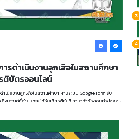
Facebook
Messeng
ง การดำเนินงานลูกเสือในสถานศึกษา
รติบัตรออนไลน์
ารดำเนินงานลูกเสือในสถานศึกษา ผ่านระบบ Google form รับ
 ถึงเกณฑ์ที่กำหนดจะได้รับเกียรติทันที สามาทำข้อสอบทำข้อสอบ