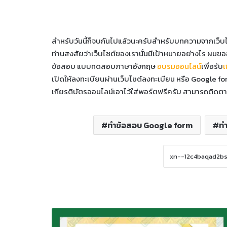
สำหรับวันนี้ก็จบกันไปแล้วนะครับสำหรับบทความจากเว็บ
ท่านสงสัยว่าเว็บไซต์ของเรานั่นมีเป้าหมายอย่างไร ผมขออ
ข้อสอบ แบบทดสอบภาษาอังกฤษ
อบรมออนไลน์
เพื่อรับ
เ
เปิดให้ลงทะเบียนผ่านเว็บไซต์ลงทะเบียน หรือ Google for
เกียรติบัตรออนไลน์เอาไว้ใส่พอร์ตฟรีครับ สามารถติดตามอ
ทำข้อสอบ Google form
ท
ทำ
ข้อสอบ