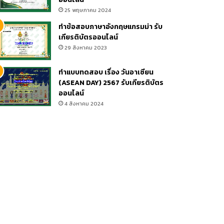
25 พฤษภาคม 2024
ทำข้อสอบภาษาอังกฤษแกรมม่า รับ
เกียรติบัตรออนไลน์
29 สิงหาคม 2023
er
ทำแบบทดสอบ เรื่อง วันอาเซียน
(ASEAN DAY) 2567 รับเกียรติบัตร
ออนไลน์
4 สิงหาคม 2024