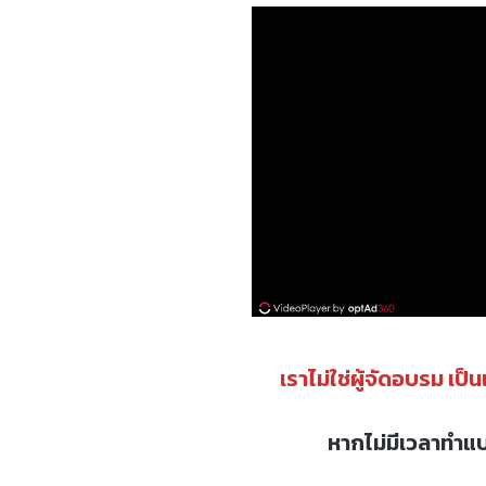
เราไม่ใช่ผู้จัดอบรม เป็
หากไม่มีเวลาทำแ