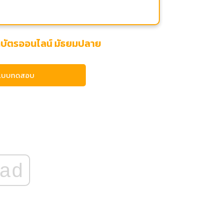
ติบัตรออนไลน์ มัธยมปลาย
แบบทดสอบ
ad