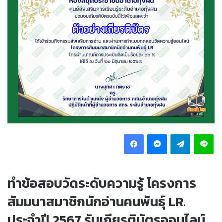
Facebook
Messenger
Telegram
Li
ทำข้อสอบวัดระดับความรู้ โครงการ
สัมมนาสมาชิกนักอ่านคนพันธ์ุ LR.
ประจำปี 2567 รับเกียรติบัตรออนไลน์