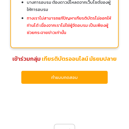
บางการอบรม ต้องดาวน์โหลดจากเว็บไซต์ของผู้
ให้การอบรม
ทางเราไม่สามารถแก้ปัญหาเกียรติบัตรไม่ออกให้
ท่านได้ เนื่องจากเราไม่ใช่ผู้จัดอบรม เป็นเพียงผู้
ช่วยกระจายข่าวเท่านั้น
เข้าร่วมกลุ่ม
เกียรติบัตรออนไลน์ มัธยมปลาย
ทำแบบทดสอบ