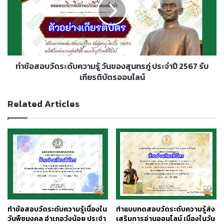
บัตร
ระดับ
ออนไลน์
ความ
รู้
วัน
ของ
สุนทร
ภู่
ทำข้อสอบวัดระดับความรู้ วันของสุนทรภู่ ประจำปี 2567 รับ
ประจำ
เกียรติบัตรออนไลน์
ปี
2567
Related Articles
รับ
เกียรติ
บัตร
ออนไลน์
ทำข้อสอบวัดระดับความรู้เนื่องใน
ทำแบบทดสอบวัดระดับความรู้ส่ง
วันพืชมงคล อำเภอวังน้อย ประจำ
เสริมการอ่านออนไลน์ เนื่องในวัน