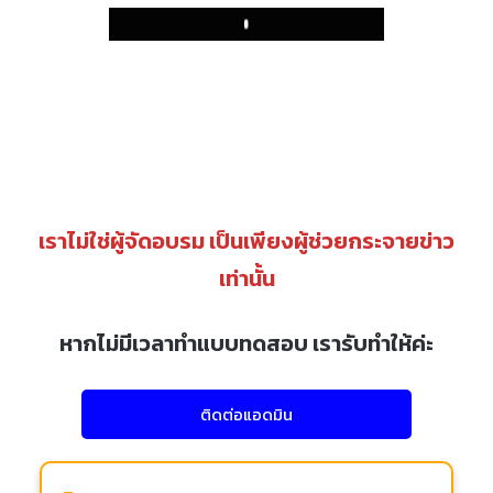
Play
เราไม่ใช่ผู้จัดอบรม เป็นเพียงผู้ช่วยกระจายข่าว
เท่านั้น
หากไม่มีเวลาทำแบบทดสอบ เรารับทำให้ค่ะ
ติดต่อแอดมิน