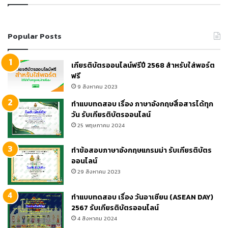
Popular Posts
เกียรติบัตรออนไลน์ฟรีปี 2568 สำหรับใส่พอร์ต
ฟรี
9 สิงหาคม 2023
ทำแบบทดสอบ เรื่อง ภาษาอังกฤษสื่อสารได้ทุก
วัน รับเกียรติบัตรออนไลน์
25 พฤษภาคม 2024
ทำข้อสอบภาษาอังกฤษแกรมม่า รับเกียรติบัตร
ออนไลน์
29 สิงหาคม 2023
ทำแบบทดสอบ เรื่อง วันอาเซียน (ASEAN DAY)
2567 รับเกียรติบัตรออนไลน์
4 สิงหาคม 2024