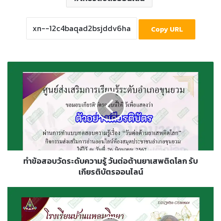
Copy URL
ทำ
ข้อสอบ
วัด
ระดับ
ความ
รู้
วัน
ต่อ
ต้าน
ยา
ทำข้อสอบวัดระดับความรู้ วันต่อต้านยาเสพติดโลก รับ
เสพ
เกียรติบัตรออนไลน์
ติด
โลก
ทำ
รับ
ข้อสอบ
เกียรติ
วัด