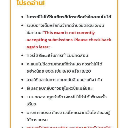
โปรดอ่าน!
ในกรณีไม่ได้รับเกียรติบัตรหรือทำข้อสอบไม่ได้
ระบบอาจเต็มหรือถึงจำกัดจำนวนต่อวัน จะพบ
ข้อความ
“This exam is not currently
accepting submissions. Please check back
again later.”
ควรใช้ Gmail ในการทำแบบทดสอบ
คะแนนไม่ถึงตามเกณฑ์ที่กำหนด ควรทำให้ได้
อย่างน้อย 80% เช่น 8/10 หรือ 18/20
อาจใช้เวลาในการตอบกลับอีเมลนานถึง 1 วัน
อีเมลตอบกลับอาจอยู่ในหัวข้อเมล์ขยะ
แบบทดสอบถูกจำกัด Gmail ให้ทำได้เพียงครั้ง
เดียว
บางการอบรม ต้องดาวน์โหลดจากเว็บไซต์ของผู้
ให้การอบรม