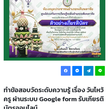
Facebook
Messenger
Telegram
Li
ทำข้อสอบวัดระดับความรู้ เรื่อง วันไหว้
ครู ผ่านระบบ Google form รับเกียรติ
บัตรออนไลน์