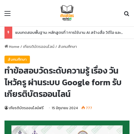
Menu
Se
แบบทดสอบพื้นฐาน: หลักสูตรที่ 1 การใช้งาน AI สร้างสื่อ วิดีโอ และโค้ด
Home
/
เกียรติบัตรออนไลน์
/
สังคมศึกษา
สังคมศึกษา
ทำข้อสอบวัดระดับความรู้ เรื่อง วัน
ไหว้ครู ผ่านระบบ Google form รับ
เกียรติบัตรออนไลน์
เกียรติบัตรออนไลน์ฟรี
15 มิถุนายน 2024
777