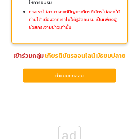
ให้การอบรม
ทางเราไม่สามารถแก้ปัญหาเกียรติบัตรไม่ออกให้
ท่านได้ เนื่องจากเราไม่ใช่ผู้จัดอบรม เป็นเพียงผู้
ช่วยกระจายข่าวเท่านั้น
เข้าร่วมกลุ่ม
เกียรติบัตรออนไลน์ มัธยมปลาย
ทำแบบทดสอบ
ad