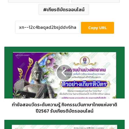
เกียรติบัตรออนไลน์
Copy URL
ทำ
ข้อสอบ
วัด
ระดับ
ความ
รู้
กิจกรรม
วัน
ภาษา
ไทย
ทำข้อสอบวัดระดับความรู้ กิจกรรมวันภาษาไทยแห่งชาติ
แห่ง
ปี2567 รับเกียรติบัตรออนไลน์
ชาติ
ปี2567
ทำ
รับ
ข้อสอบ