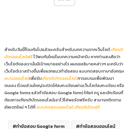
สำหรับวันนี้ก็จบกันไปแล้วนะครับสำหรับบทความจากเว็บไซต์
เกียรติ
บัตรออนไลน์ฟรี
ไว้พบกันใหม่ในบทความหน้าครับ หากท่านสงสัยว่า
เว็บไซต์ของเรานั่นมีเป้าหมายอย่างไร ผมขออธิบายคล่าวๆ นะครับว่า
เว็บไซต์เราสร้างขึ้นเพื่อแจกแนวทำข้อสอบ แบบทดสอบภาษาอังกฤษ
อบรมออนไลน์
เพื่อรับ
เกียรติบัตรออนไลน์
การอบรมเพื่อพัฒนา
ตนเอง (โดยส่วนใหญ่จะเปิดให้ลงทะเบียนผ่านเว็บไซต์ลงทะเบียน หรือ
Google forms แล้วทำข้อสอบ Google form) ให้แก่ ครู และนักเรียนที่
ต้องการเกียรติบัตรออนไลน์เอาไว้ใส่พอร์ตฟรีครับ สามารถติดตาม
อัพเดทใหม่ ๆ ได้ที่:
แบบทดสอบออนไลน์ เกียรติบัตรฟรี
ทำข้อสอบ Google form
ทำข้อสอบออนไลน์