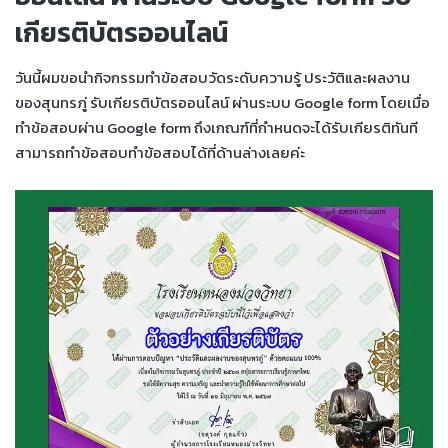
เกียรติบัตรออนไลน์
วันนี้ผมขอนำกิจกรรมทำข้อสอบวัดระดับความรู้ ประวัติและผลงาน
ของสุนทรภู่ รับเกียรติบัตรออนไลน์ ผ่านระบบ Google form โดยเมื่อ
ทำข้อสอบผ่าน Google form ถึงเกณฑ์ที่กำหนดจะได้รับเกียรติทันที
สามารถทำข้อสอบทำข้อสอบได้ที่ด้านล่างเลยค่ะ