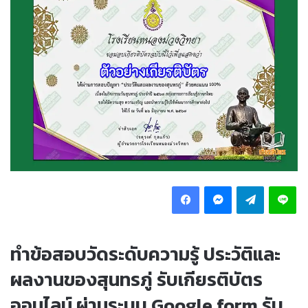
Facebook
Messenger
Telegram
Li
ทำข้อสอบวัดระดับความรู้ ประวัติและ
ผลงานของสุนทรภู่ รับเกียรติบัตร
ออนไลน์ ผ่านระบบ Google form รับ