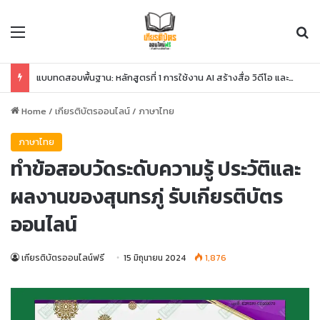
Menu
Se
ทำข้อสอบวัดระดับความรู้กิจกรรม เรื่อง วันภาษาไทยแห่งชาติ
Home
/
เกียรติบัตรออนไลน์
/
ภาษาไทย
ภาษาไทย
ทำข้อสอบวัดระดับความรู้ ประวัติและ
ผลงานของสุนทรภู่ รับเกียรติบัตร
ออนไลน์
เกียรติบัตรออนไลน์ฟรี
15 มิถุนายน 2024
1,876