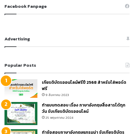
Facebook Fanpage
Advertising
Popular Posts
เกียรติบัตรออนไลน์ฟรีปี 2568 สำหรับใส่พอร์ต
ฟรี
9 สิงหาคม 2023
ทำแบบทดสอบ เรื่อง ภาษาอังกฤษสื่อสารได้ทุก
วัน รับเกียรติบัตรออนไลน์
25 พฤษภาคม 2024
ทำข้อสอบภาษาอังกฤษแกรมม่า รับเกียรติบัตร