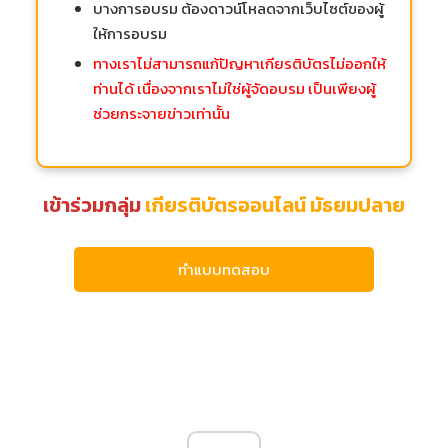
บางการอบรม ต้องดาวน์โหลดจากเว็บไซต์ของผู้
ให้การอบรม
ทางเราไม่สามารถแก้ปัญหาเกียรติบัตรไม่ออกให้
ท่านได้ เนื่องจากเราไม่ใช่ผู้จัดอบรม เป็นเพียงผู้
ช่วยกระจายข่าวเท่านั้น
เข้าร่วมกลุ่ม
เกียรติบัตรออนไลน์ มัธยมปลาย
ทำแบบทดสอบ