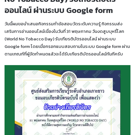
ออนไลน์ ผ่านระบบ Google form
วันนี้ผมขอนำเสนอกิจกรรมทำข้อสอบวัดระดับความรู้ กิจกรรมส่ง
เสริมการอ่านออนไลน์เนื่องในวันที่ 31 พฤษภาคม วันงดสูบบุหรี่โลก
(World No Tobacco Day) รับเกียรติบัตรออนไลน์ ผ่านระบบ
Google form โดยเมื่อกรอกแบบสอบถามในระบบ Google form ผ่าน
ตามเกณฑ์ที่ผู้จัดกำหนดแล้วจะได้รับเกียรติบัตรออนไลน์ทันทีครับ