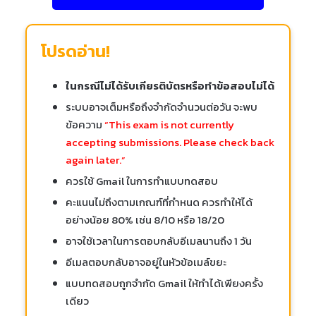
โปรดอ่าน!
ในกรณีไม่ได้รับเกียรติบัตรหรือทำข้อสอบไม่ได้
ระบบอาจเต็มหรือถึงจำกัดจำนวนต่อวัน จะพบ
ข้อความ
“This exam is not currently
accepting submissions. Please check back
again later.”
ควรใช้ Gmail ในการทำแบบทดสอบ
คะแนนไม่ถึงตามเกณฑ์ที่กำหนด ควรทำให้ได้
อย่างน้อย 80% เช่น 8/10 หรือ 18/20
อาจใช้เวลาในการตอบกลับอีเมลนานถึง 1 วัน
อีเมลตอบกลับอาจอยู่ในหัวข้อเมล์ขยะ
แบบทดสอบถูกจำกัด Gmail ให้ทำได้เพียงครั้ง
เดียว