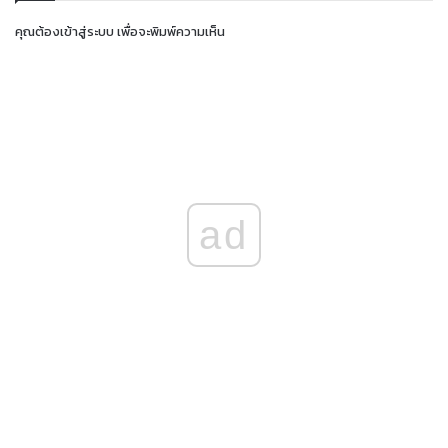
คุณต้อง
เข้าสู่ระบบ
เพื่อจะพิมพ์ความเห็น
ad