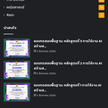
คณิตศาสตร์
13
ศิลปะ
2
น่าสนใจ
แบบทดสอบพื้นฐาน: หลักสูตรที่ 3 การใช้งาน AI
สร้างส…
5 สิงหาคม 2026
แบบทดสอบพื้นฐาน: หลักสูตรที่ 2 การใช้งาน AI
สร้างส…
5 สิงหาคม 2026
แบบทดสอบพื้นฐาน: หลักสูตรที่ 1 การใช้งาน AI
สร้างส…
5 สิงหาคม 2026