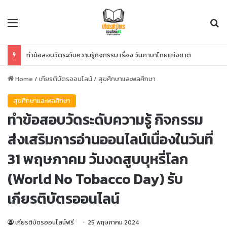
Menu
Se
ทำข้อสอบวัดระดับความรู้กิจกรรม เรื่อง วันภาษาไทยแห่งชาติ
Home
/
เกียรติบัตรออนไลน์
/
สุขศึกษาและพลศึกษา
สุขศึกษาและพลศึกษา
ทำข้อสอบวัดระดับความรู้ กิจกรรม
ส่งเสริมการอ่านออนไลน์เนื่องในวันที่
31 พฤษภาคม วันงดสูบบุหรี่โลก
(World No Tobacco Day) รับ
เกียรติบัตรออนไลน์
เกียรติบัตรออนไลน์ฟรี
25 พฤษภาคม 2024