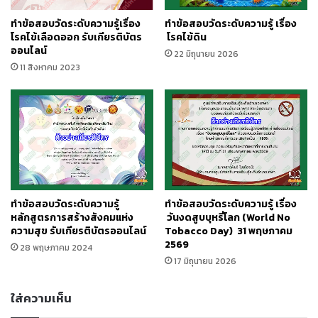
ทำข้อสอบวัดระดับความรู้ เรื่อง
ทำข้อสอบวัดระดับความรู้เรื่อง
โรคไข้ดิน
โรคไข้เลือดออก รับเกียรติบัตร
ออนไลน์
22 มิถุนายน 2026
11 สิงหาคม 2023
ทำข้อสอบวัดระดับความรู้
ทำข้อสอบวัดระดับความรู้ เรื่อง
หลักสูตรการสร้างสังคมแห่ง
วันงดสูบบุหรี่โลก (World No
ความสุข รับเกียรติบัตรออนไลน์
Tobacco Day) 31 พฤษภาคม
2569
28 พฤษภาคม 2024
17 มิถุนายน 2026
ใส่ความเห็น