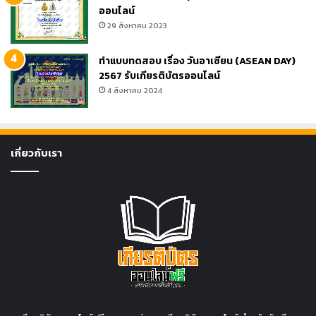
ออนไลน์
29 สิงหาคม 2023
ทำแบบทดสอบ เรื่อง วันอาเซียน (ASEAN DAY)
2567 รับเกียรติบัตรออนไลน์
4 สิงหาคม 2024
เกี่ยวกับเรา