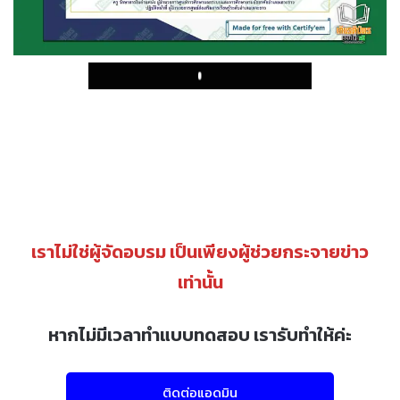
Play
เราไม่ใช่ผู้จัดอบรม เป็นเพียงผู้ช่วยกระจายข่าว
เท่านั้น
หากไม่มีเวลาทำแบบทดสอบ เรารับทำให้ค่ะ
ติดต่อแอดมิน