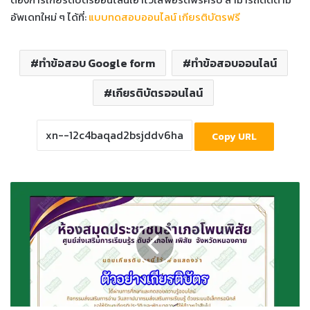
อัพเดทใหม่ ๆ ได้ที่:
แบบทดสอบออนไลน์ เกียรติบัตรฟรี
ทำข้อสอบ Google form
ทำข้อสอบออนไลน์
เกียรติบัตรออนไลน์
Copy URL
ทำ
ข้อสอบ
วัด
ระดับ
ความ
รู้
กิจกรรม
ส่ง
เสริม