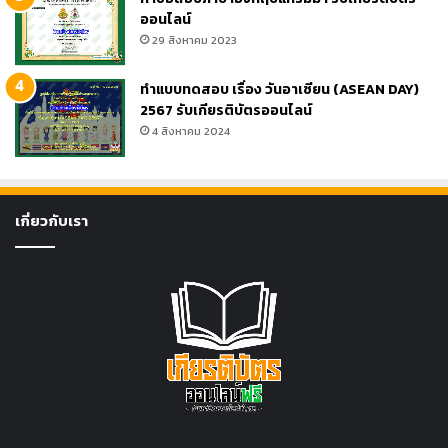
ออนไลน์
29 สิงหาคม 2023
ทำแบบทดสอบ เรื่อง วันอาเซียน (ASEAN DAY)
2567 รับเกียรติบัตรออนไลน์
4 สิงหาคม 2024
เกี่ยวกับเรา