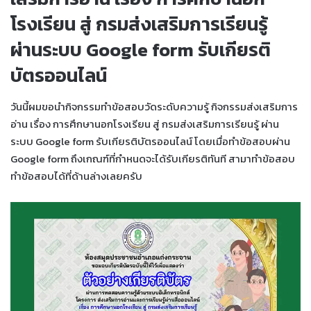
โรงเรียน สู่ กรมส่งเสริมการเรียนรู้
ผ่านระบบ Google form รับเกียรติ
บัตรออนไลน์
วันนี้ผมขอนำกิจกรรมทำข้อสอบวัดระดับความรู้ กิจกรรมส่งเสริมการ
อ่าน เรื่อง การศึกษานอกโรงเรียน สู่ กรมส่งเสริมการเรียนรู้ ผ่าน
ระบบ Google form รับเกียรติบัตรออนไลน์ โดยเมื่อทำข้อสอบผ่าน
Google form ถึงเกณฑ์ที่กำหนดจะได้รับเกียรติทันที สามาทำข้อสอบ
ทำข้อสอบได้ที่ด้านล่างเลยครับ