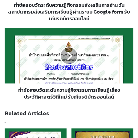
การ
ทำข้อสอบวัดระดับความรู้ กิจกรรมส่งเสริมการอ่าน วัน
อ่าน
สถาปนากรมส่งเสริมการเรียนรู้ ผ่านระบบ Google form รับ
วัน
เกียรติบัตรออนไลน์
สถาปนา
กรม
ทำ
ส่ง
ข้อสอบ
เสริม
วัด
การ
ระดับ
เรียน
ความ
รู้
รู้
ผ่าน
กิจกรรม
ระบบ
การ
Google
เรียน
form
รู้
ทำข้อสอบวัดระดับความรู้กิจกรรมการเรียนรู้ เรื่อง
รับ
เรื่อง
ประวัติศาสตร์วิถีใหม่ รับเกียรติบัตรออนไลน์
เกียรติ
ประวัติศาสตร์
บัตร
วิถี
Related Articles
ออนไลน์
ใหม่
รับ
เกียรติ
บัตร