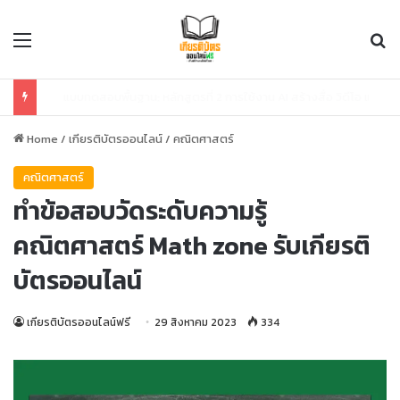
Menu
Se
แบบทดสอบพื้นฐาน: หลักสูตรที่ 1 การใช้งาน AI สร้างสื่อ วิดีโอ และโค้ด
Home
/
เกียรติบัตรออนไลน์
/
คณิตศาสตร์
คณิตศาสตร์
ทำข้อสอบวัดระดับความรู้
คณิตศาสตร์ Math zone รับเกียรติ
บัตรออนไลน์
เกียรติบัตรออนไลน์ฟรี
29 สิงหาคม 2023
334