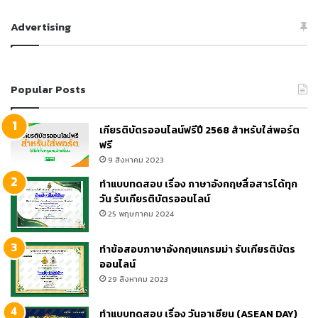
Advertising
Popular Posts
เกียรติบัตรออนไลน์ฟรีปี 2568 สำหรับใส่พอร์ต
ฟรี
9 สิงหาคม 2023
ทำแบบทดสอบ เรื่อง ภาษาอังกฤษสื่อสารได้ทุก
วัน รับเกียรติบัตรออนไลน์
25 พฤษภาคม 2024
ทำข้อสอบภาษาอังกฤษแกรมม่า รับเกียรติบัตร
ออนไลน์
29 สิงหาคม 2023
ทำแบบทดสอบ เรื่อง วันอาเซียน (ASEAN DAY)