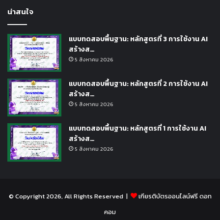
น่าสนใจ
แบบทดสอบพื้นฐาน: หลักสูตรที่ 3 การใช้งาน AI
สร้างส…
5 สิงหาคม 2026
แบบทดสอบพื้นฐาน: หลักสูตรที่ 2 การใช้งาน AI
สร้างส…
5 สิงหาคม 2026
แบบทดสอบพื้นฐาน: หลักสูตรที่ 1 การใช้งาน AI
สร้างส…
5 สิงหาคม 2026
© Copyright 2026, All Rights Reserved |
เกียรติบัตรออนไลน์ฟรี ดอท
คอม