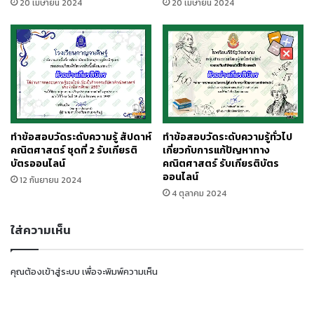
20 เมษายน 2024
20 เมษายน 2024
ทำข้อสอบวัดระดับความรู้ สัปดาห์
ทำข้อสอบวัดระดับความรู้ทั่วไป
คณิตศาสตร์ ชุดที่ 2 รับเกียรติ
เกี่ยวกับการแก้ปัญหาทาง
บัตรออนไลน์
คณิตศาสตร์ รับเกียรติบัตร
ออนไลน์
12 กันยายน 2024
4 ตุลาคม 2024
ใส่ความเห็น
คุณต้อง
เข้าสู่ระบบ
เพื่อจะพิมพ์ความเห็น