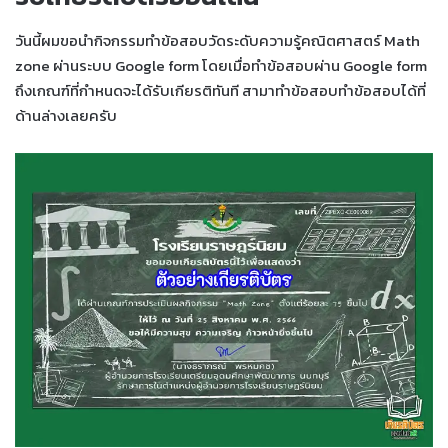
วันนี้ผมขอนำกิจกรรมทำข้อสอบวัดระดับความรู้คณิตศาสตร์ Math
zone ผ่านระบบ Google form โดยเมื่อทำข้อสอบผ่าน Google form
ถึงเกณฑ์ที่กำหนดจะได้รับเกียรติทันที สามาทำข้อสอบทำข้อสอบได้ที่
ด้านล่างเลยครับ