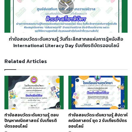
ระดับ
ความ
รู้
วัน
ที่
ระลึก
สากล
ทำข้อสอบวัดระดับความรู้ วันที่ระลึกสากลแห่งการรู้หนังสือ
แห่ง
International Literacy Day รับเกียรติบัตรออนไลน์
การ
รู้
Related Articles
หนังสือ
International
Literacy
Day
รับ
เกียรติ
บัตร
ออนไลน์
ทำข้อสอบวัดระดับความรู้ ตอบ
ทำข้อสอบวัดระดับความรู้ สัปดาห์
ปัญหาคณิตศาสตร์ รับเกียรติ
คณิตศาสตร์ ชุด 2 รับเกียรติบัตร
บัตรออนไลน์
ออนไลน์