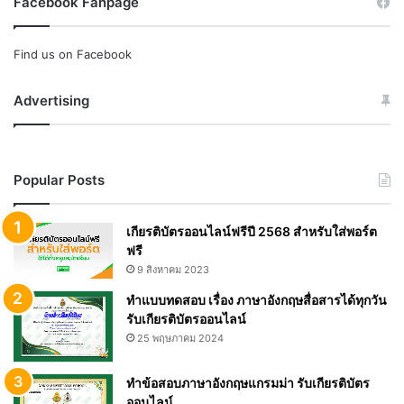
Facebook Fanpage
Find us on Facebook
Advertising
Popular Posts
เกียรติบัตรออนไลน์ฟรีปี 2568 สำหรับใส่พอร์ต
ฟรี
9 สิงหาคม 2023
ทำแบบทดสอบ เรื่อง ภาษาอังกฤษสื่อสารได้ทุกวัน
รับเกียรติบัตรออนไลน์
25 พฤษภาคม 2024
ทำข้อสอบภาษาอังกฤษแกรมม่า รับเกียรติบัตร
ออนไลน์