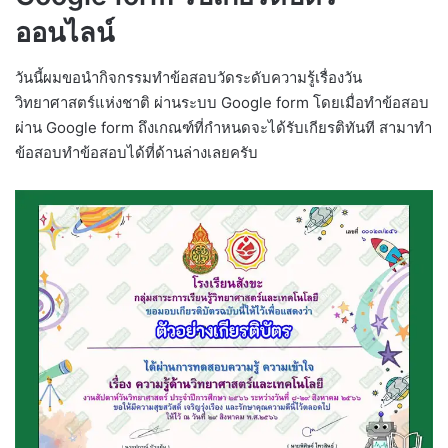
ออนไลน์
วันนี้ผมขอนำกิจกรรมทำข้อสอบวัดระดับความรู้เรื่องวัน
วิทยาศาสตร์แห่งชาติ ผ่านระบบ Google form โดยเมื่อทำข้อสอบ
ผ่าน Google form ถึงเกณฑ์ที่กำหนดจะได้รับเกียรติทันที สามาทำ
ข้อสอบทำข้อสอบได้ที่ด้านล่างเลยครับ