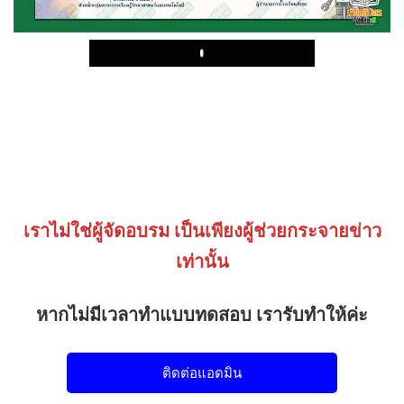
Play
เราไม่ใช่ผู้จัดอบรม เป็นเพียงผู้ช่วยกระจายข่าว
เท่านั้น
หากไม่มีเวลาทำแบบทดสอบ เรารับทำให้ค่ะ
ติดต่อแอดมิน