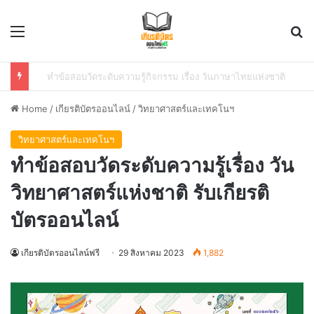
Menu
Se
ทำข้อสอบวัดระดับความรู้กิจกรรม เรื่อง วันภาษาไทยแห่งชาติ
Home
/
เกียรติบัตรออนไลน์
/
วิทยาศาสตร์และเทคโนฯ
วิทยาศาสตร์และเทคโนฯ
ทำข้อสอบวัดระดับความรู้เรื่อง วัน
วิทยาศาสตร์แห่งชาติ รับเกียรติ
บัตรออนไลน์
เกียรติบัตรออนไลน์ฟรี
29 สิงหาคม 2023
1,882