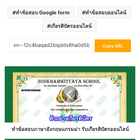
ทำข้อสอบ Google form
ทำข้อสอบออนไลน์
เกียรติบัตรออนไลน์
Copy URL
ทำ
ข้อสอบ
ภาษา
อังกฤษ
แก
รม
ม่า
รับ
เกียรติ
บัตร
ทำข้อสอบภาษาอังกฤษแกรมม่า รับเกียรติบัตรออนไลน์
ออนไลน์