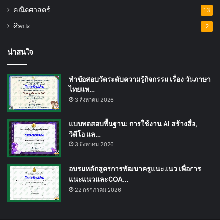
คณิตศาสตร์
13
ศิลปะ
2
น่าสนใจ
ทำข้อสอบวัดระดับความรู้กิจกรรม เรื่อง วันภาษา
ไทยแห…
3 สิงหาคม 2026
แบบทดสอบพื้นฐาน: การใช้งาน AI สร้างสื่อ,
วิดีโอ แล…
3 สิงหาคม 2026
อบรมหลักสูตรการพัฒนาครูแนะแนว เพื่อการ
แนะแนวและCOA…
22 กรกฎาคม 2026