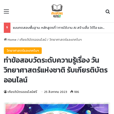
Menu
Se
แบบทดสอบพื้นฐาน: หลักสูตรที่ 1 การใช้งาน AI สร้างสื่อ วิดีโอ และโค้ด
Home
/
เกียรติบัตรออนไลน์
/
วิทยาศาสตร์และเทคโนฯ
วิทยาศาสตร์และเทคโนฯ
ทำข้อสอบวัดระดับความรู้เรื่อง วัน
วิทยาศาสตร์แห่งชาติ รับเกียรติบัตร
ออนไลน์
เกียรติบัตรออนไลน์ฟรี
25 สิงหาคม 2023
186