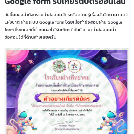
Google form รับเกียรติบัตรออนไลน์
วันนี้ผมขอนำกิจกรรมทำข้อสอบวัดระดับความรู้เรื่องวันวิทยาศาสตร์
แห่งชาติ ผ่านระบบ Google form โดยเมื่อทำข้อสอบผ่าน Google
form ถึงเกณฑ์ที่กำหนดจะได้รับเกียรติทันที สามาทำข้อสอบทำ
ข้อสอบได้ที่ด้านล่างเลยครับ