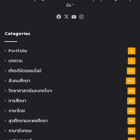
นิ่ง "
Facebook
X
YouTube
Instagram
Categories
Portfolio
6
บทความ
5
เกียรติบัตรออนไลน์
312
สังคมศึกษา
102
วิทยาศาสตร์และเทคโนฯ
84
การศึกษา
40
ภาษาไทย
40
สุขศึกษาและพลศึกษา
26
ภาษาอังกฤษ
25