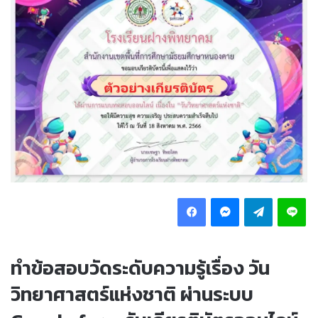
Facebook
Messenger
Telegram
Li
ทำข้อสอบวัดระดับความรู้เรื่อง วัน
วิทยาศาสตร์แห่งชาติ ผ่านระบบ