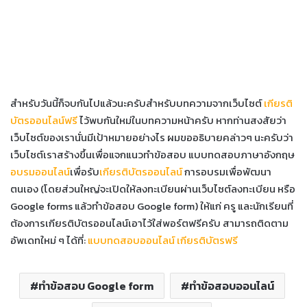
สำหรับวันนี้ก็จบกันไปแล้วนะครับสำหรับบทความจากเว็บไซต์
เกียรติ
บัตรออนไลน์ฟรี
ไว้พบกันใหม่ในบทความหน้าครับ หากท่านสงสัยว่า
เว็บไซต์ของเรานั่นมีเป้าหมายอย่างไร ผมขออธิบายคล่าวๆ นะครับว่า
เว็บไซต์เราสร้างขึ้นเพื่อแจกแนวทำข้อสอบ แบบทดสอบภาษาอังกฤษ
อบรมออนไลน์
เพื่อรับ
เกียรติบัตรออนไลน์
การอบรมเพื่อพัฒนา
ตนเอง (โดยส่วนใหญ่จะเปิดให้ลงทะเบียนผ่านเว็บไซต์ลงทะเบียน หรือ
Google forms แล้วทำข้อสอบ Google form) ให้แก่ ครู และนักเรียนที่
ต้องการเกียรติบัตรออนไลน์เอาไว้ใส่พอร์ตฟรีครับ สามารถติดตาม
อัพเดทใหม่ ๆ ได้ที่:
แบบทดสอบออนไลน์ เกียรติบัตรฟรี
ทำข้อสอบ Google form
ทำข้อสอบออนไลน์