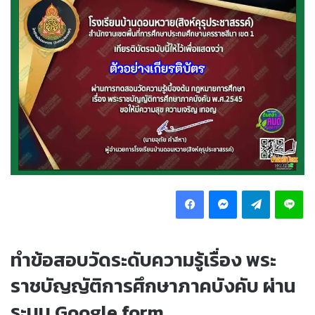
Facebook
Messenger
Telegram
Li
ทำข้อสอบวัดระดับความรู้เรื่อง พระ
ราชบัญญัติการศึกษาภาคบังคับ ผ่าน
ระบบ Google form