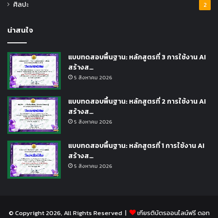
ศิลปะ
2
น่าสนใจ
แบบทดสอบพื้นฐาน: หลักสูตรที่ 3 การใช้งาน AI
สร้างส…
5 สิงหาคม 2026
แบบทดสอบพื้นฐาน: หลักสูตรที่ 2 การใช้งาน AI
สร้างส…
5 สิงหาคม 2026
แบบทดสอบพื้นฐาน: หลักสูตรที่ 1 การใช้งาน AI
สร้างส…
5 สิงหาคม 2026
© Copyright 2026, All Rights Reserved |
เกียรติบัตรออนไลน์ฟรี ดอท