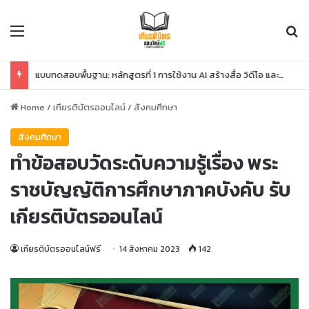
Menu
Se
แบบทดสอบพื้นฐาน: หลักสูตรที่ 1 การใช้งาน AI สร้างสื่อ วิดีโอ และโค้ด
Home
/
เกียรติบัตรออนไลน์
/
สังคมศึกษา
สังคมศึกษา
ทำข้อสอบวัดระดับความรู้เรื่อง พระ
ราชบัญญัติการศึกษาภาคบังคับ รับ
เกียรติบัตรออนไลน์
เกียรติบัตรออนไลน์ฟรี
14 สิงหาคม 2023
142