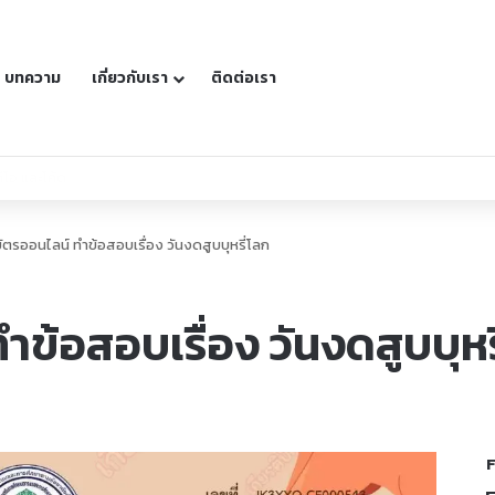
บทความ
เกี่ยวกับเรา
ติดต่อเรา
นวและCOACHING เป้าหมายชีวิต
บัตรออนไลน์ ทำข้อสอบเรื่อง วันงดสูบบุหรี่โลก
ำข้อสอบเรื่อง วันงดสูบบุหร