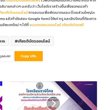
ไซต์
เกียรติบัตรออนไลน์ฟรี
ไว้พบกันใหม่ในบทความหน้าครับ หาก
ธิบายคล่าวๆ นะครับว่า เว็บไซต์เราสร้างขึ้นเพื่อแจกแนวทำ
กียรติบัตรออนไลน์
การอบรมเพื่อพัฒนาตนเอง (โดยส่วนใหญ่จะ
ms แล้วทำข้อสอบ Google form) ให้แก่ ครู และนักเรียนที่ต้องการ
ัพเดทใหม่ ๆ ได้ที่:
แบบทดสอบออนไลน์ เกียรติบัตรฟรี
orm
เกียรติบัตรออนไลน์
Copy URL
เกียรติ
บัตร
ออนไลน์
ทำ
ข้อสอบ
วัด