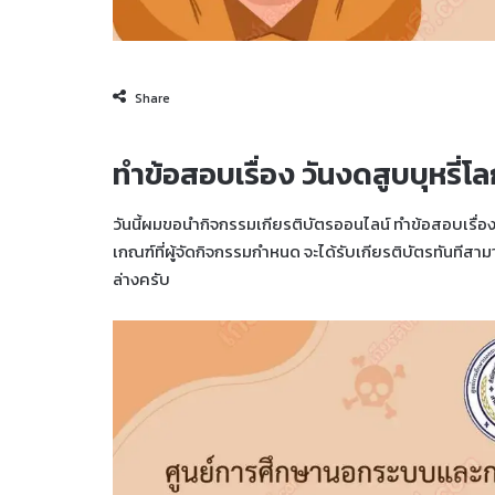
Share
ทำข้อสอบเรื่อง วันงดสูบบุหรี่โ
วันนี้ผมขอนำกิจกรรมเกียรติบัตรออนไลน์ ทำข้อสอบเรื่อง
เกณฑ์ที่ผู้จัดกิจกรรมกำหนด จะได้รับเกียรติบัตรทันทีสา
ล่างครับ