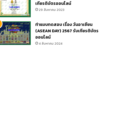
เกียรติบัตรออนไลน์
29 สิงหาคม 2023
er
ทำแบบทดสอบ เรื่อง วันอาเซียน
(ASEAN DAY) 2567 รับเกียรติบัตร
ออนไลน์
4 สิงหาคม 2024