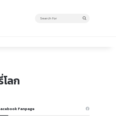
Search
for
ี่โลก
Facebook Fanpage