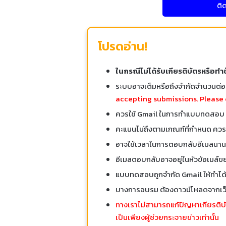
ติ
โปรดอ่าน!
ในกรณีไม่ได้รับเกียรติบัตรหรือทำ
ระบบอาจเต็มหรือถึงจำกัดจำนวนต่
accepting submissions. Please 
ควรใช้ Gmail ในการทำแบบทดสอบ
คะแนนไม่ถึงตามเกณฑ์ที่กำหนด ควรท
อาจใช้เวลาในการตอบกลับอีเมลนานถึ
อีเมลตอบกลับอาจอยู่ในหัวข้อเมล์ข
แบบทดสอบถูกจำกัด Gmail ให้ทำได้เ
บางการอบรม ต้องดาวน์โหลดจากเว็
ทางเราไม่สามารถแก้ปัญหาเกียรติบัตร
เป็นเพียงผู้ช่วยกระจายข่าวเท่านั้น