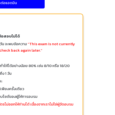
ดต่อแอดมิน
ข้อสอบไม่ได้
อวัน จะพบข้อความ
“This exam is not currently
check back again later.”
ำให้ได้อย่างน้อย 80% เช่น 8/10 หรือ 18/20
ง 1 วัน
ยะ
พียงครั้งเดียว
บไซต์ของผู้ให้การอบรม
ไม่ออกให้ท่านได้ เนื่องจากเราไม่ใช่ผู้จัดอบรม