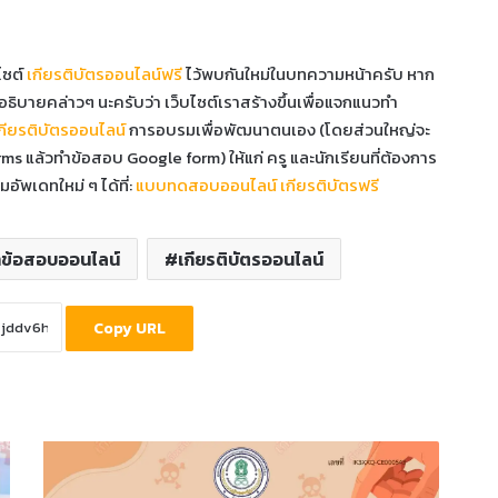
ไซต์
เกียรติบัตรออนไลน์ฟรี
ไว้พบกันใหม่ในบทความหน้าครับ หาก
ธิบายคล่าวๆ นะครับว่า เว็บไซต์เราสร้างขึ้นเพื่อแจกแนวทำ
กียรติบัตรออนไลน์
การอบรมเพื่อพัฒนาตนเอง (โดยส่วนใหญ่จะ
ms แล้วทำข้อสอบ Google form) ให้แก่ ครู และนักเรียนที่ต้องการ
ัพเดทใหม่ ๆ ได้ที่:
แบบทดสอบออนไลน์ เกียรติบัตรฟรี
ำข้อสอบออนไลน์
เกียรติบัตรออนไลน์
Copy URL
เกียรติ
บัตร