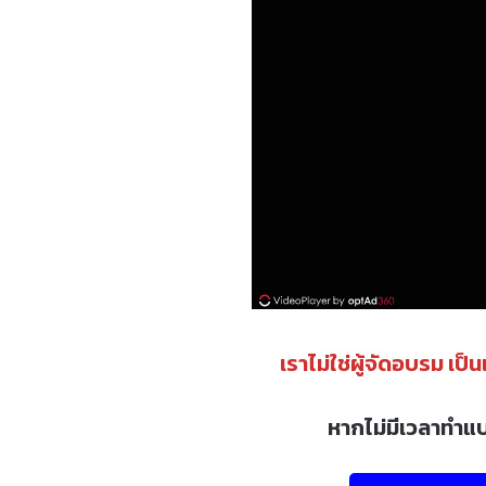
เราไม่ใช่ผู้จัดอบรม เป็
หากไม่มีเวลาทำแ