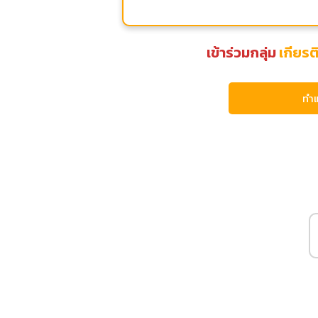
เข้าร่วมกลุ่ม
เกียร
ทำ