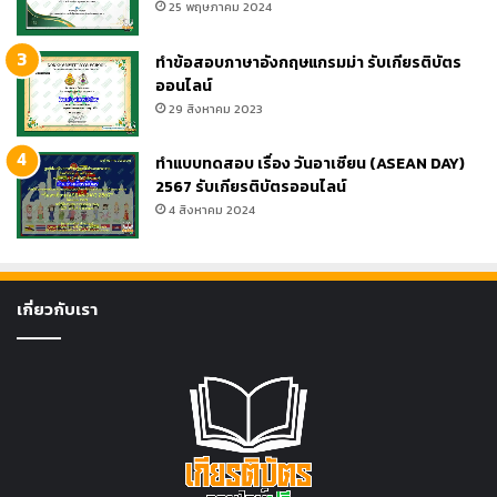
25 พฤษภาคม 2024
ทำข้อสอบภาษาอังกฤษแกรมม่า รับเกียรติบัตร
ออนไลน์
29 สิงหาคม 2023
ทำแบบทดสอบ เรื่อง วันอาเซียน (ASEAN DAY)
2567 รับเกียรติบัตรออนไลน์
4 สิงหาคม 2024
เกี่ยวกับเรา