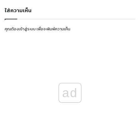
ใส่ความเห็น
คุณต้อง
เข้าสู่ระบบ
เพื่อจะพิมพ์ความเห็น
ad