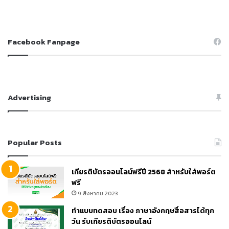
Facebook Fanpage
Advertising
Popular Posts
เกียรติบัตรออนไลน์ฟรีปี 2568 สำหรับใส่พอร์ต
ฟรี
9 สิงหาคม 2023
ทำแบบทดสอบ เรื่อง ภาษาอังกฤษสื่อสารได้ทุก
วัน รับเกียรติบัตรออนไลน์