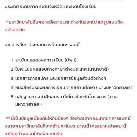
ประเทศ ระดับภาค ระดับจังหวัด และระดับโรงเรียน
* มหาวิทยาลัยอื่นๆ อาจมีความแตกต่างกันออกไป แต่รูปแบบก็จะ
คล้ายๆ กัน
เอกสารอื่นๆ ประกอบการยื่นสมัครรอบนี้
ระเบียนแสดงผลการเรียน (ปพ.1)
ใบคะแนนผลสอบทางภาษาต่างประเทศ (นานาชาติ)
เอกสารการสมัคร และเอกสารข้อมูลส่วนตัวต่างๆ
หนังสือรับรองผลการเรียน จากสถานศึกษา ( บางมหาวิทยาลัย )
หลักฐานการเข้าฝึกอบรม ที่เกี่ยวข้องกับโครงการ ( บาง
มหาวิทยาลัย )
** นี่เป็นข้อมูลเบื้องต้นให้กับน้องๆ ที่อยากเข้าคณะเทคนิคการแพทย์
หลายๆ มหาวิทยาลัยก็จะคล้ายๆ กันประมาณนี้ ใครอยากเข้าคณะนี้
เตรียมทำพอร์ตให้พร้อมนะครับ