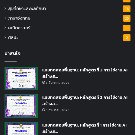
สุขศึกษาและพลศึกษา
26
ภาษาอังกฤษ
25
คณิตศาสตร์
13
ศิลปะ
2
น่าสนใจ
แบบทดสอบพื้นฐาน: หลักสูตรที่ 3 การใช้งาน AI
สร้างส…
5 สิงหาคม 2026
แบบทดสอบพื้นฐาน: หลักสูตรที่ 2 การใช้งาน AI
สร้างส…
5 สิงหาคม 2026
แบบทดสอบพื้นฐาน: หลักสูตรที่ 1 การใช้งาน AI
สร้างส…