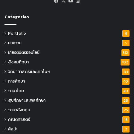
Facebook
X
YouTube
Instagram
Categories
Portfolio
6
บทความ
5
เกียรติบัตรออนไลน์
312
สังคมศึกษา
102
วิทยาศาสตร์และเทคโนฯ
84
การศึกษา
40
ภาษาไทย
40
สุขศึกษาและพลศึกษา
26
ภาษาอังกฤษ
25
คณิตศาสตร์
13
ศิลปะ
2