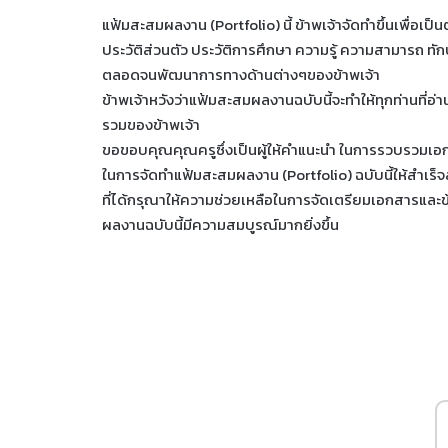
แฟ้มสะสมผลงาน (Portfolio) นี้ ข้าพเจ้าจัดทำขึ้นเพื่อเป
ประวัติส่วนตัว ประวัติการศึกษา ความรู้ ความสามารถ ทั
ตลอดจนพัฒนาการทางด้านต่างๆของข้าพเจ้า
ข้าพเจ้าหวังว่าแฟ้มสะสมผลงานฉบับนี้จะทำให้ทุกท่านที่
รวมของข้าพเจ้า
ขอขอบคุณคุณครูซึ่งเป็นผู้ให้คำแนะนำ ในการรวบรวมเอก
ในการจัดทำแฟ้มสะสมผลงาน (Portfolio) ฉบับนี้ให้สำเร
ที่ได้กรุณาให้ความช่วยเหลือในการจัดเตรียมเอกสารแล
ผลงานฉบับนี้มีความสมบูรณ์มากยิ่งขึ้น