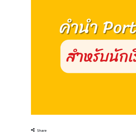
Share