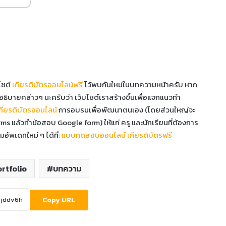
ไซต์
เกียรติบัตรออนไลน์ฟรี
ไว้พบกันใหม่ในบทความหน้าครับ หาก
ธิบายคล่าวๆ นะครับว่า เว็บไซต์เราสร้างขึ้นเพื่อแจกแนวทำ
กียรติบัตรออนไลน์
การอบรมเพื่อพัฒนาตนเอง (โดยส่วนใหญ่จะ
ms แล้วทำข้อสอบ Google form) ให้แก่ ครู และนักเรียนที่ต้องการ
ัพเดทใหม่ ๆ ได้ที่:
แบบทดสอบออนไลน์ เกียรติบัตรฟรี
rtfolio
บทความ
Copy URL