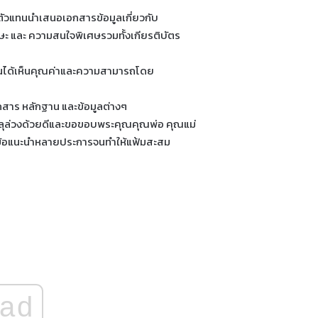
็นตัวแทนนำเสนอเอกสารข้อมูลเกี่ยวกับ
กษะ และ ความสนใจพิเศษรวมทั้งเกียรติบัตร
อ่านได้เห็นคุณค่าและความสามารถโดย
สาร หลักฐาน และข้อมูลต่างๆ
็จลุล่วงด้วยดีและขอขอบพระคุณคุณพ่อ คุณแม่
ะข้อแนะนำหลายประการจนทำให้แฟ้มสะสม
ad