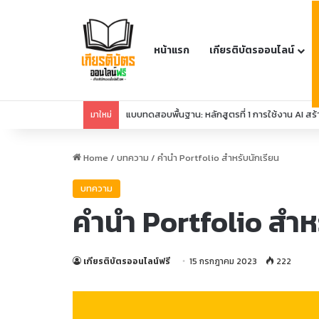
หน้าแรก
เกียรติบัตรออนไลน์
แบบทดสอบพื้นฐาน: หลักสูตรที่ 1 การใช้งาน AI สร้าง
มาใหม่
Home
/
บทความ
/
คํานํา Portfolio สำหรับนักเรียน
บทความ
คํานํา Portfolio สำห
เกียรติบัตรออนไลน์ฟรี
15 กรกฎาคม 2023
222