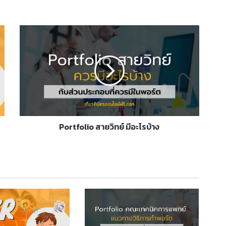
Portfolio
สาย
วิทย์
มี
อะไร
บ้าง
Portfolio สายวิทย์ มีอะไรบ้าง