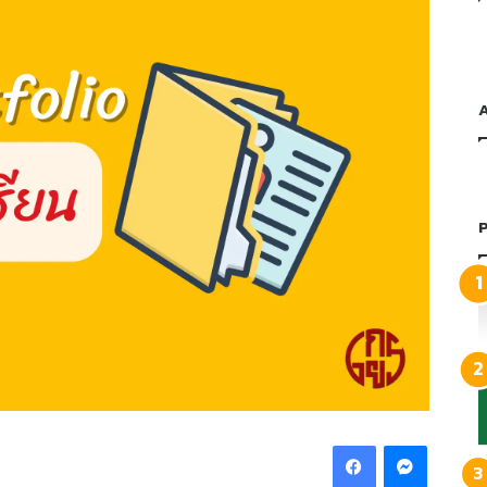
A
P
Facebook
Messeng